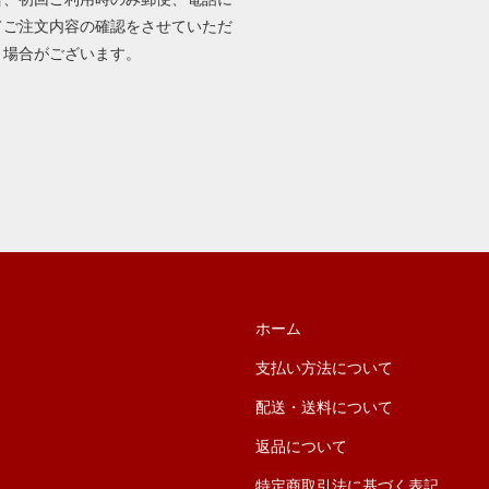
てご注文内容の確認をさせていただ
く場合がございます。
ホーム
支払い方法について
配送・送料について
返品について
特定商取引法に基づく表記