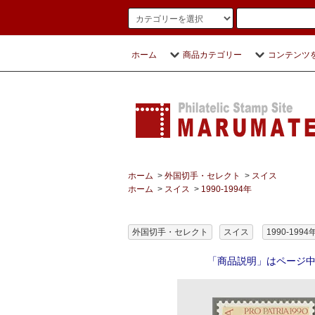
ホーム
商品カテゴリー
コンテンツ
ホーム
>
外国切手・セレクト
>
スイス
ホーム
>
スイス
>
1990-1994年
外国切手・セレクト
スイス
1990-1994
「商品説明」はページ中