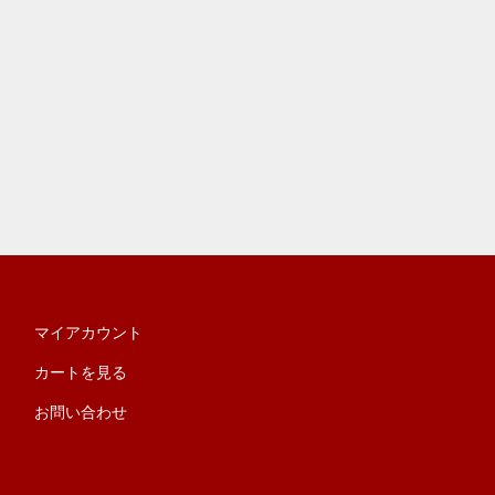
マイアカウント
カートを見る
お問い合わせ