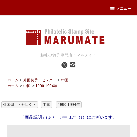
メニュー
趣味の切手専門店・マルメイト
ホーム
>
外国切手・セレクト
>
中国
ホーム
>
中国
>
1990-1994年
外国切手・セレクト
中国
1990-1994年
「商品説明」はページ中ほど（↓）にございます。