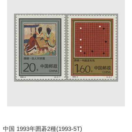
中国 1993年囲碁2種(1993-5T)