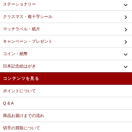
ステーショナリー
クリスマス・複十字シール
マッチラベル・紙片
キャンペーン・プレゼント
コイン・紙幣
日本記念絵はがき
コンテンツを見る
ポイントについて
Q & A
商品お届けまでの流れ
切手の買取について