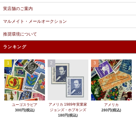
実店舗のご案内
マルメイト・メールオークション
推奨環境について
ランキング
1
2
3
アメリカ 1989年実業家
ユーゴスラビア
アメリカ
ジョンズ・ホプキンズ
300円(税込)
280円(税込)
180円(税込)