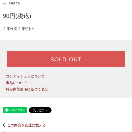
stch199305t
90円(税込)
在庫状況 在庫切れ中
SOLD OUT
コンディションについて
返品について
特定商取引法に基づく表記
この商品を友達に教える