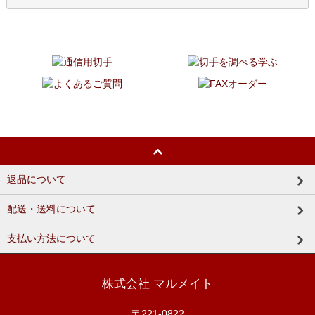
返品について
配送・送料について
支払い方法について
株式会社 マルメイト
〒221-0822