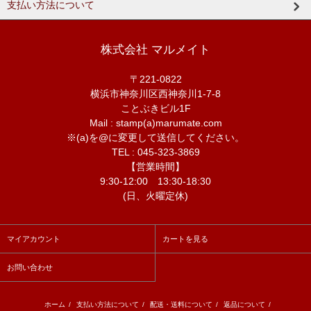
支払い方法について
株式会社 マルメイト
〒221-0822
横浜市神奈川区西神奈川1-7-8
ことぶきビル1F
Mail : stamp(a)marumate.com
※(a)を@に変更して送信してください。
TEL : 045-323-3869
【営業時間】
9:30-12:00 13:30-18:30
(日、火曜定休)
マイアカウント
カートを見る
お問い合わせ
ホーム
/
支払い方法について
/
配送・送料について
/
返品について
/