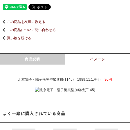
この商品を友達に教える
この商品について問い合わせる
買い物を続ける
商品説明
イメージ
北京電子・陽子衝突型加速機(T145) 1989.11.1.発行
90円
よく一緒に購入されている商品