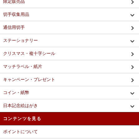
限定販売品
切手収集用品
通信用切手
ステーショナリー
クリスマス・複十字シール
マッチラベル・紙片
キャンペーン・プレゼント
コイン・紙幣
日本記念絵はがき
コンテンツを見る
ポイントについて