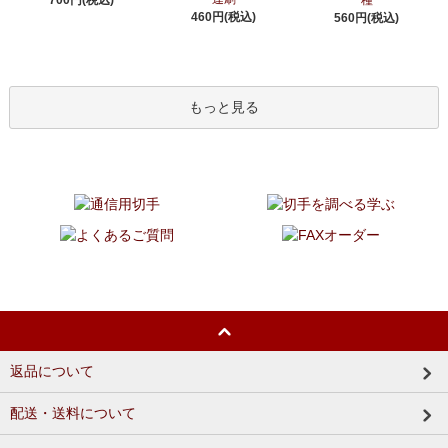
460円(税込)
560円(税込)
もっと見る
返品について
配送・送料について