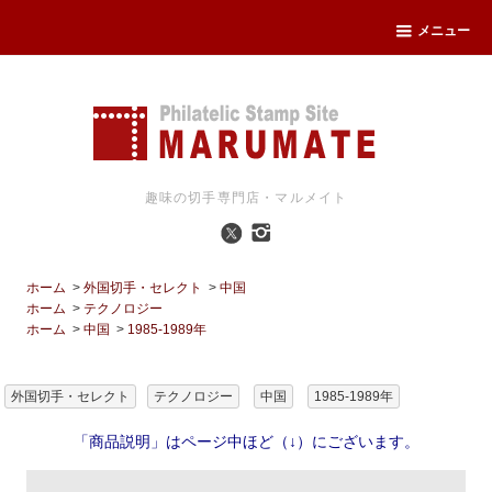
メニュー
趣味の切手専門店・マルメイト
ホーム
>
外国切手・セレクト
>
中国
ホーム
>
テクノロジー
ホーム
>
中国
>
1985-1989年
外国切手・セレクト
テクノロジー
中国
1985-1989年
「商品説明」はページ中ほど（↓）にございます。