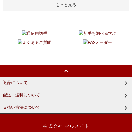
もっと見る
返品について
配送・送料について
支払い方法について
株式会社 マルメイト