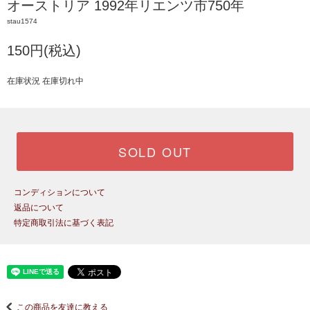
オーストリア 1992年リエンツ市750年
stau1574
150円(税込)
在庫状況 在庫切れ中
SOLD OUT
コンディションについて
返品について
特定商取引法に基づく表記
この商品を友達に教える