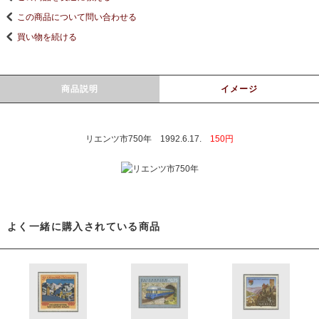
この商品について問い合わせる
買い物を続ける
商品説明
イメージ
リエンツ市750年 1992.6.17.
150円
よく一緒に購入されている商品