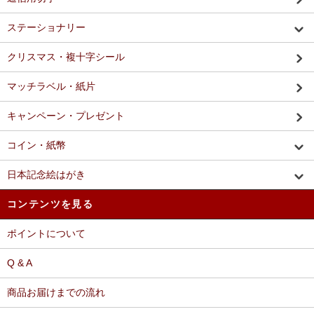
ステーショナリー
クリスマス・複十字シール
マッチラベル・紙片
キャンペーン・プレゼント
コイン・紙幣
日本記念絵はがき
コンテンツを見る
ポイントについて
Q & A
商品お届けまでの流れ