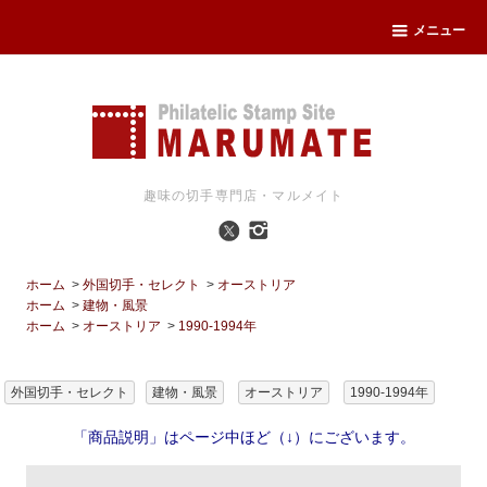
メニュー
趣味の切手専門店・マルメイト
ホーム
>
外国切手・セレクト
>
オーストリア
ホーム
>
建物・風景
ホーム
>
オーストリア
>
1990-1994年
外国切手・セレクト
建物・風景
オーストリア
1990-1994年
「商品説明」はページ中ほど（↓）にございます。