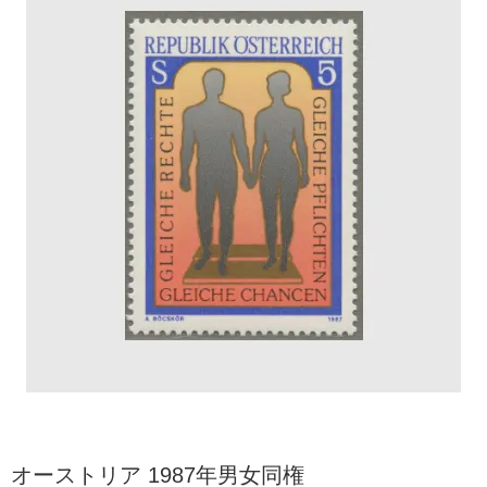
オーストリア 1987年男女同権