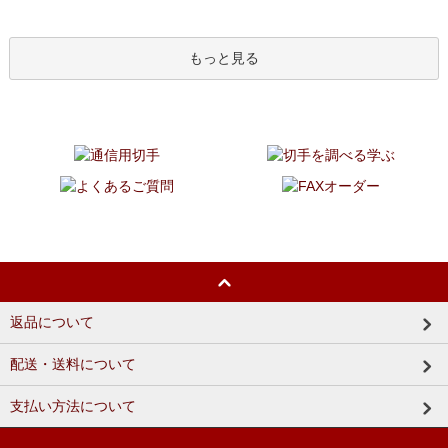
もっと見る
返品について
配送・送料について
支払い方法について