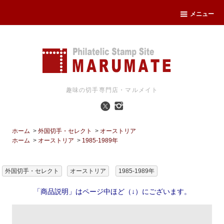
メニュー
趣味の切手専門店・マルメイト
ホーム
>
外国切手・セレクト
>
オーストリア
ホーム
>
オーストリア
>
1985-1989年
外国切手・セレクト
オーストリア
1985-1989年
「商品説明」はページ中ほど（↓）にございます。