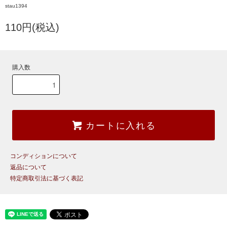
stau1394
110円(税込)
購入数
カートに入れる
コンディションについて
返品について
特定商取引法に基づく表記