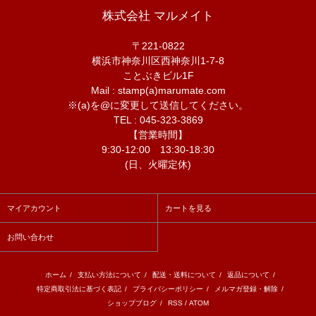
株式会社 マルメイト
〒221-0822
横浜市神奈川区西神奈川1-7-8
ことぶきビル1F
Mail : stamp(a)marumate.com
※(a)を@に変更して送信してください。
TEL : 045-323-3869
【営業時間】
9:30-12:00 13:30-18:30
(日、火曜定休)
マイアカウント
カートを見る
お問い合わせ
ホーム
/
支払い方法について
/
配送・送料について
/
返品について
/
特定商取引法に基づく表記
/
プライバシーポリシー
/
メルマガ登録・解除
/
ショップブログ
/
RSS
/
ATOM