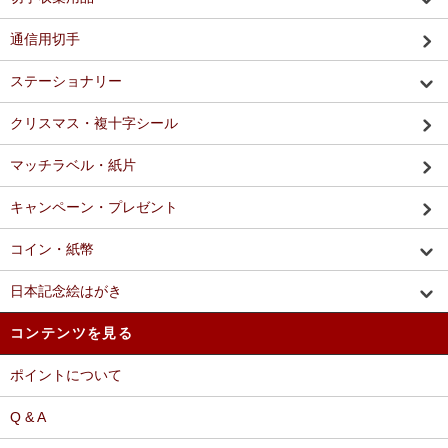
通信用切手
ステーショナリー
クリスマス・複十字シール
マッチラベル・紙片
キャンペーン・プレゼント
コイン・紙幣
日本記念絵はがき
コンテンツを見る
ポイントについて
Q & A