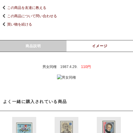
この商品を友達に教える
この商品について問い合わせる
買い物を続ける
商品説明
イメージ
男女同権 1987.4.29.
110円
よく一緒に購入されている商品