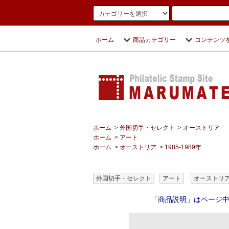
ホーム
商品カテゴリー
コンテンツ
ホーム
>
外国切手・セレクト
>
オーストリア
ホーム
>
アート
ホーム
>
オーストリア
>
1985-1989年
外国切手・セレクト
アート
オーストリ
「商品説明」はページ中