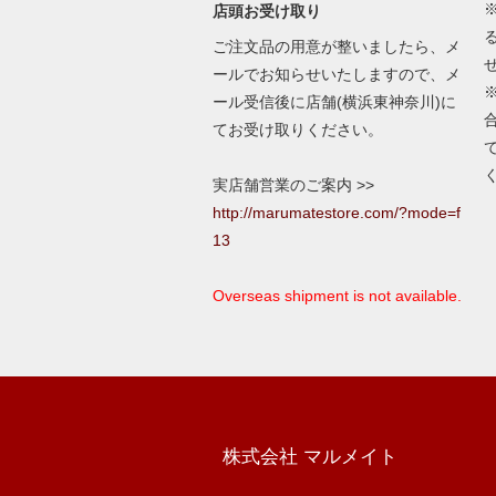
店頭お受け取り
ご注文品の用意が整いましたら、メ
ールでお知らせいたしますので、メ
ール受信後に店舗(横浜東神奈川)に
てお受け取りください。
実店舗営業のご案内 >>
http://marumatestore.com/?mode=f
13
Overseas shipment is not available.
株式会社 マルメイト