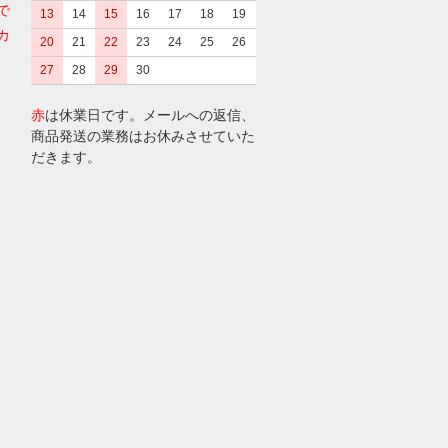
で
13
14
15
16
17
18
19
カ
20
21
22
23
24
25
26
27
28
29
30
赤
は休業日です。メールへの返信、
商品発送の業務はお休みさせていた
だきます。