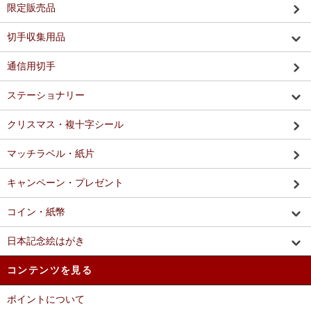
限定販売品
切手収集用品
通信用切手
ステーショナリー
クリスマス・複十字シール
マッチラベル・紙片
キャンペーン・プレゼント
コイン・紙幣
日本記念絵はがき
コンテンツを見る
ポイントについて