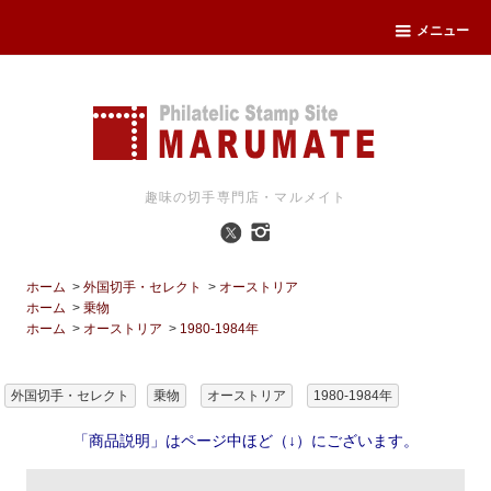
メニュー
趣味の切手専門店・マルメイト
ホーム
>
外国切手・セレクト
>
オーストリア
ホーム
>
乗物
ホーム
>
オーストリア
>
1980-1984年
外国切手・セレクト
乗物
オーストリア
1980-1984年
「商品説明」はページ中ほど（↓）にございます。