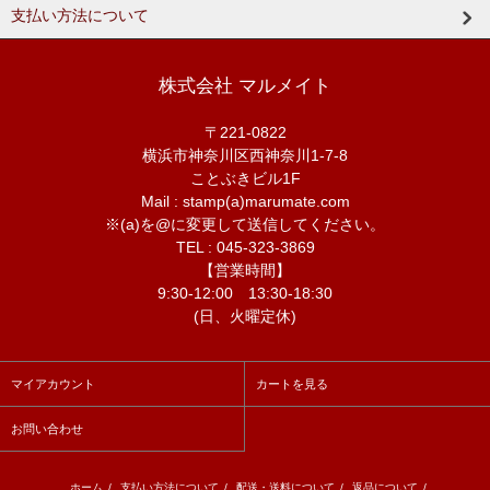
支払い方法について
株式会社 マルメイト
〒221-0822
横浜市神奈川区西神奈川1-7-8
ことぶきビル1F
Mail : stamp(a)marumate.com
※(a)を@に変更して送信してください。
TEL : 045-323-3869
【営業時間】
9:30-12:00 13:30-18:30
(日、火曜定休)
マイアカウント
カートを見る
お問い合わせ
ホーム
/
支払い方法について
/
配送・送料について
/
返品について
/