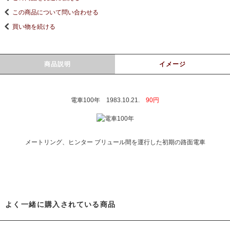
この商品について問い合わせる
買い物を続ける
商品説明
イメージ
電車100年 1983.10.21.
90円
メートリング、ヒンター ブリュール間を運行した初期の路面電車
よく一緒に購入されている商品