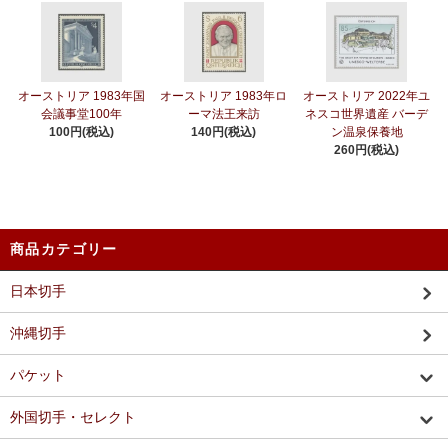
オーストリア 1983年国
オーストリア 1983年ロ
オーストリア 2022年ユ
会議事堂100年
ーマ法王来訪
ネスコ世界遺産 バーデ
100円(税込)
140円(税込)
ン温泉保養地
260円(税込)
商品カテゴリー
日本切手
沖縄切手
パケット
外国切手・セレクト