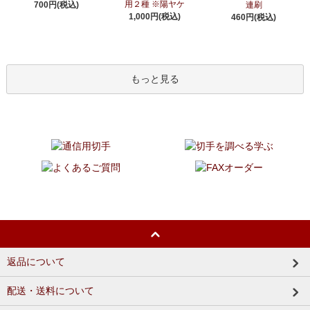
用２種 ※陽ヤケ
700円(税込)
連刷
1,000円(税込)
460円(税込)
もっと見る
返品について
配送・送料について