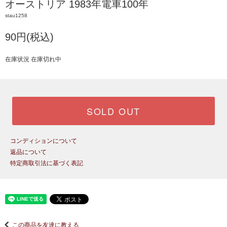
オーストリア 1983年電車100年
stau1258
90円(税込)
在庫状況 在庫切れ中
SOLD OUT
コンディションについて
返品について
特定商取引法に基づく表記
この商品を友達に教える