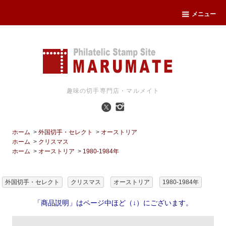
メニュー
趣味の切手専門店・マルメイト
ホーム
>
外国切手・セレクト
>
オーストリア
ホーム
>
クリスマス
ホーム
>
オーストリア
>
1980-1984年
外国切手・セレクト
クリスマス
オーストリア
1980-1984年
「商品説明」はページ中ほど（↓）にございます。