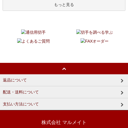
もっと見る
返品について
配送・送料について
支払い方法について
株式会社 マルメイト