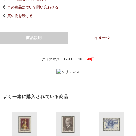
この商品について問い合わせる
買い物を続ける
商品説明
イメージ
クリスマス 1980.11.28.
90円
よく一緒に購入されている商品