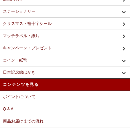
ステーショナリー
クリスマス・複十字シール
マッチラベル・紙片
キャンペーン・プレゼント
コイン・紙幣
日本記念絵はがき
コンテンツを見る
ポイントについて
Q & A
商品お届けまでの流れ