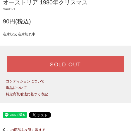
オーストリア 1980年クリスマス
stau1171
90円(税込)
在庫状況 在庫切れ中
SOLD OUT
コンディションについて
返品について
特定商取引法に基づく表記
この商品を友達に教える