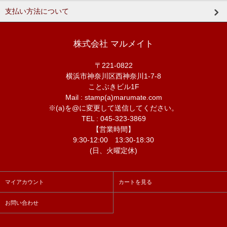
支払い方法について
株式会社 マルメイト
〒221-0822
横浜市神奈川区西神奈川1-7-8
ことぶきビル1F
Mail : stamp(a)marumate.com
※(a)を@に変更して送信してください。
TEL : 045-323-3869
【営業時間】
9:30-12:00 13:30-18:30
(日、火曜定休)
マイアカウント
カートを見る
お問い合わせ