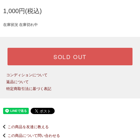
1,000円(税込)
在庫状況 在庫切れ中
SOLD OUT
コンディションについて
返品について
特定商取引法に基づく表記
この商品を友達に教える
この商品について問い合わせる