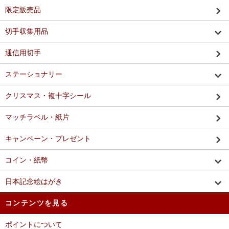
限定販売品
切手収集用品
通信用切手
ステーショナリー
クリスマス・複十字シール
マッチラベル・紙片
キャンペーン・プレゼント
コイン・紙幣
日本記念絵はがき
コンテンツを見る
ポイントについて