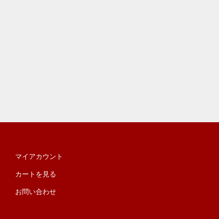
マイアカウント
カートを見る
お問い合わせ