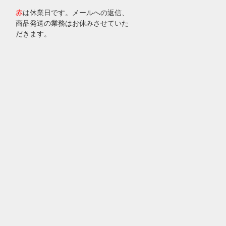
赤
は休業日です。メールへの返信、
商品発送の業務はお休みさせていた
だきます。