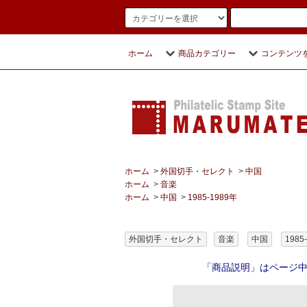
ホーム
商品カテゴリー
コンテンツ
ホーム
>
外国切手・セレクト
>
中国
ホーム
>
音楽
ホーム
>
中国
>
1985-1989年
外国切手・セレクト
音楽
中国
1985
「商品説明」はページ中