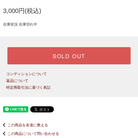
3,000円(税込)
在庫状況 在庫切れ中
SOLD OUT
コンディションについて
返品について
特定商取引法に基づく表記
この商品を友達に教える
この商品について問い合わせる