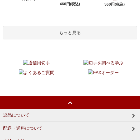
460円(税込)
560円(税込)
もっと見る
返品について
配送・送料について