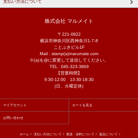
支払い方法について
株式会社 マルメイト
〒221-0822
横浜市神奈川区西神奈川1-7-8
ことぶきビル1F
Mail : stamp(a)marumate.com
※(a)を@に変更して送信してください。
TEL : 045-323-3869
【営業時間】
9:30-12:00 13:30-18:30
(日、火曜定休)
マイアカウント
カートを見る
お問い合わせ
ホーム
/
支払い方法について
/
配送・送料について
/
返品について
/