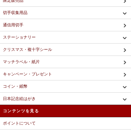
限定販売品
切手収集用品
通信用切手
ステーショナリー
クリスマス・複十字シール
マッチラベル・紙片
キャンペーン・プレゼント
コイン・紙幣
日本記念絵はがき
コンテンツを見る
ポイントについて