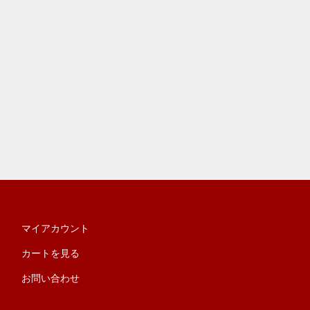
マイアカウント
カートを見る
お問い合わせ