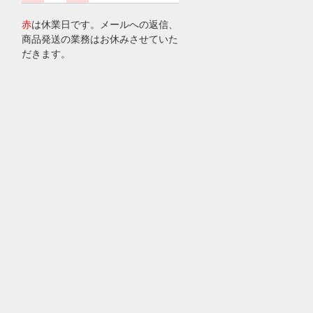
赤
は休業日です。メールへの返信、
商品発送の業務はお休みさせていた
だきます。