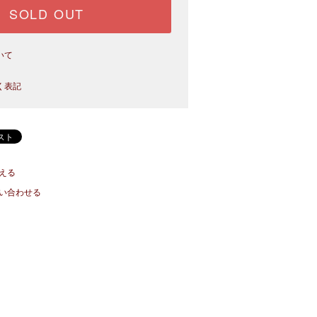
SOLD OUT
いて
く表記
える
い合わせる