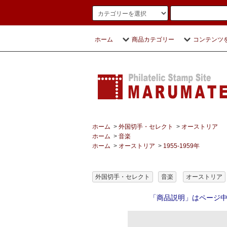
ホーム
商品カテゴリー
コンテンツ
ホーム
>
外国切手・セレクト
>
オーストリア
ホーム
>
音楽
ホーム
>
オーストリア
>
1955-1959年
外国切手・セレクト
音楽
オーストリア
「商品説明」はページ中