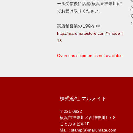
ール受信後に店舗(横浜東神奈川)に
てお受け取りください。
実店舗営業のご案内 >>
http://marumatestore.com/?mode=f
13
Overseas shipment is not available.
株式会社 マルメイト
〒221-0822
横浜市神奈川区西神奈川1-7-8
ことぶきビル1F
Mail : stamp(a)marumate.com