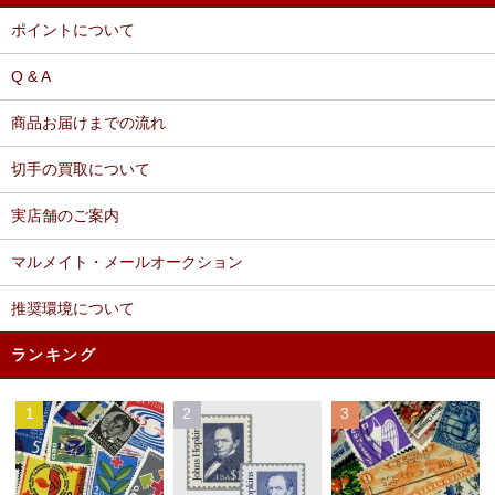
ポイントについて
Q & A
商品お届けまでの流れ
切手の買取について
実店舗のご案内
マルメイト・メールオークション
推奨環境について
ランキング
1
2
3