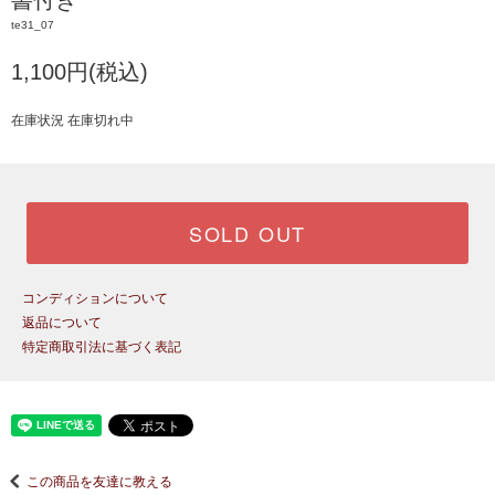
書付き
te31_07
1,100円(税込)
在庫状況 在庫切れ中
SOLD OUT
コンディションについて
返品について
特定商取引法に基づく表記
この商品を友達に教える