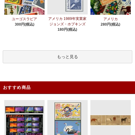
アメリカ 1989年実業家
ユーゴスラビア
アメリカ
ジョンズ・ホプキンズ
300円(税込)
280円(税込)
180円(税込)
もっと見る
おすすめ商品