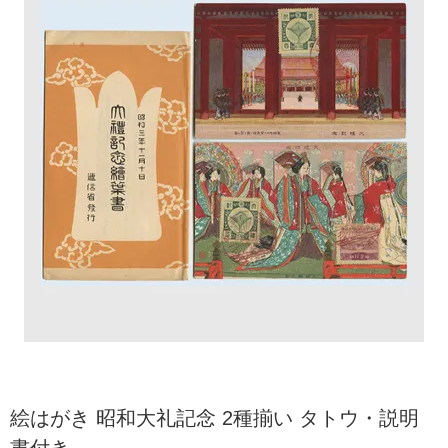
絵はがき 昭和大礼記念 2種揃い タトウ・説明