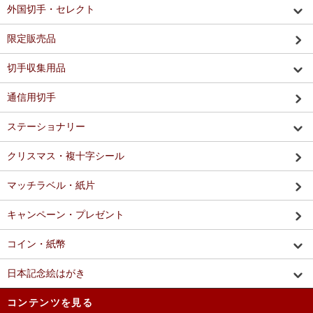
外国切手・セレクト
限定販売品
切手収集用品
通信用切手
ステーショナリー
クリスマス・複十字シール
マッチラベル・紙片
キャンペーン・プレゼント
コイン・紙幣
日本記念絵はがき
コンテンツを見る