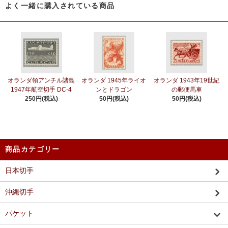
よく一緒に購入されている商品
オランダ領アンチル諸島
オランダ 1945年ライオ
オランダ 1943年19世紀
1947年航空切手 DC-4
ンとドラゴン
の郵便馬車
250円(税込)
50円(税込)
50円(税込)
商品カテゴリー
日本切手
沖縄切手
パケット