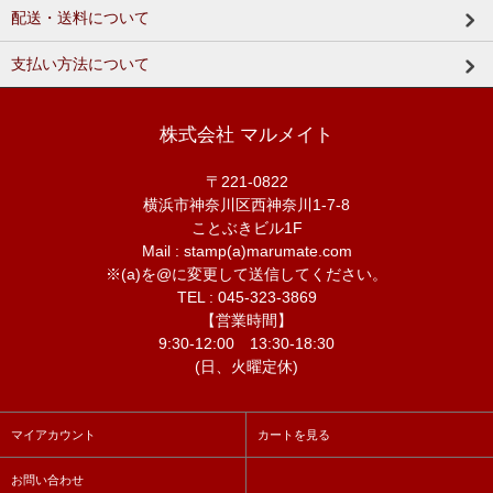
配送・送料について
支払い方法について
株式会社 マルメイト
〒221-0822
横浜市神奈川区西神奈川1-7-8
ことぶきビル1F
Mail : stamp(a)marumate.com
※(a)を@に変更して送信してください。
TEL : 045-323-3869
【営業時間】
9:30-12:00 13:30-18:30
(日、火曜定休)
マイアカウント
カートを見る
お問い合わせ