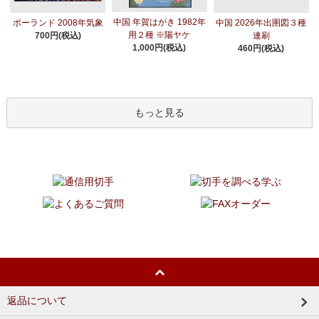
中国 年賀はがき 1982年
ポーランド 2008年気象
中国 2026年出圉図３種
用２種 ※陽ヤケ
700円(税込)
連刷
1,000円(税込)
460円(税込)
もっと見る
返品について