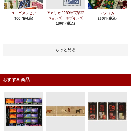
アメリカ 1989年実業家
ユーゴスラビア
アメリカ
ジョンズ・ホプキンズ
300円(税込)
280円(税込)
180円(税込)
もっと見る
おすすめ商品