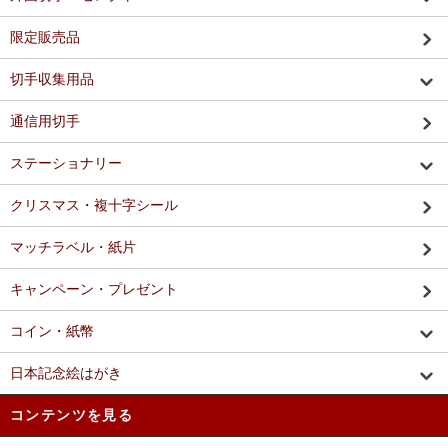
限定販売品
切手収集用品
通信用切手
ステーショナリー
クリスマス・複十字シール
マッチラベル・紙片
キャンペーン・プレゼント
コイン・紙幣
日本記念絵はがき
コンテンツを見る