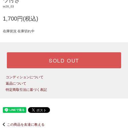
ウ付き
te28_03
1,700円(税込)
在庫状況 在庫切れ中
SOLD OUT
コンディションについて
返品について
特定商取引法に基づく表記
この商品を友達に教える