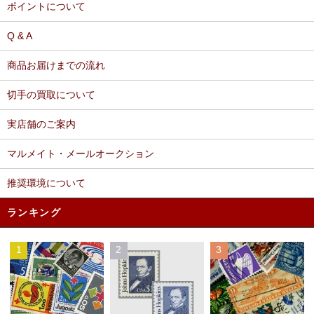
ポイントについて
Q & A
商品お届けまでの流れ
切手の買取について
実店舗のご案内
マルメイト・メールオークション
推奨環境について
ランキング
1
2
3