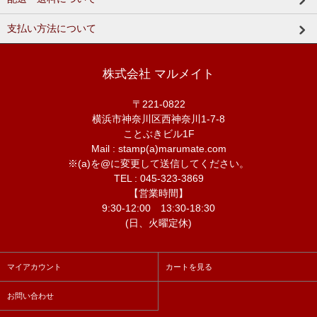
支払い方法について
株式会社 マルメイト
〒221-0822
横浜市神奈川区西神奈川1-7-8
ことぶきビル1F
Mail : stamp(a)marumate.com
※(a)を@に変更して送信してください。
TEL : 045-323-3869
【営業時間】
9:30-12:00 13:30-18:30
(日、火曜定休)
マイアカウント
カートを見る
お問い合わせ