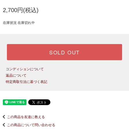
2,700円(税込)
在庫状況 在庫切れ中
SOLD OUT
コンディションについて
返品について
特定商取引法に基づく表記
この商品を友達に教える
この商品について問い合わせる