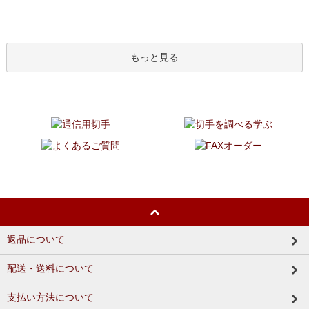
もっと見る
返品について
配送・送料について
支払い方法について