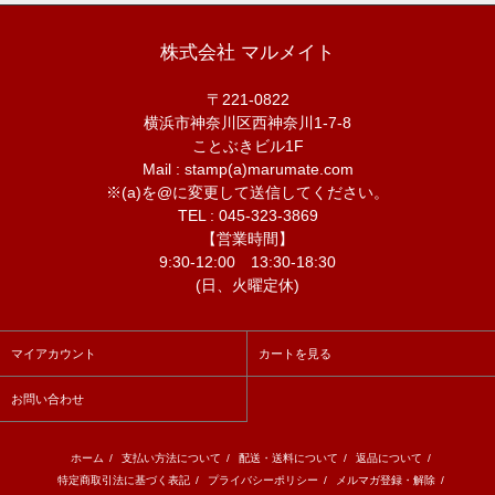
株式会社 マルメイト
〒221-0822
横浜市神奈川区西神奈川1-7-8
ことぶきビル1F
Mail : stamp(a)marumate.com
※(a)を@に変更して送信してください。
TEL : 045-323-3869
【営業時間】
9:30-12:00 13:30-18:30
(日、火曜定休)
マイアカウント
カートを見る
お問い合わせ
ホーム
/
支払い方法について
/
配送・送料について
/
返品について
/
特定商取引法に基づく表記
/
プライバシーポリシー
/
メルマガ登録・解除
/