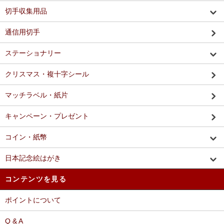
切手収集用品
通信用切手
ステーショナリー
クリスマス・複十字シール
マッチラベル・紙片
キャンペーン・プレゼント
コイン・紙幣
日本記念絵はがき
コンテンツを見る
ポイントについて
Q & A