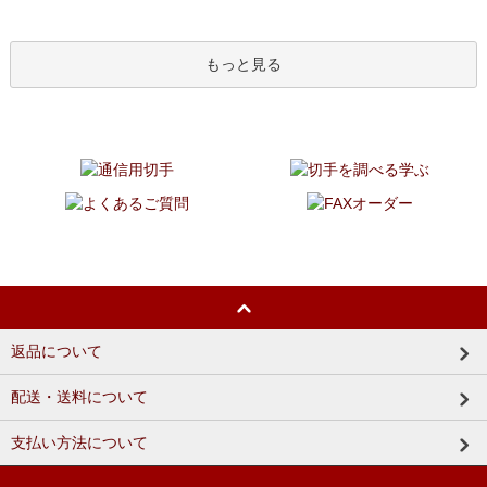
もっと見る
返品について
配送・送料について
支払い方法について