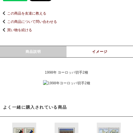
この商品を友達に教える
この商品について問い合わせる
買い物を続ける
商品説明
イメージ
1998年 ヨーロッパ切手2種
よく一緒に購入されている商品