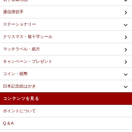
通信用切手
ステーショナリー
クリスマス・複十字シール
マッチラベル・紙片
キャンペーン・プレゼント
コイン・紙幣
日本記念絵はがき
コンテンツを見る
ポイントについて
Q & A