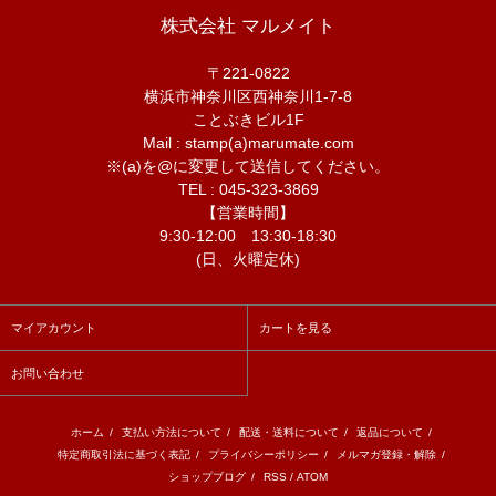
株式会社 マルメイト
〒221-0822
横浜市神奈川区西神奈川1-7-8
ことぶきビル1F
Mail : stamp(a)marumate.com
※(a)を@に変更して送信してください。
TEL : 045-323-3869
【営業時間】
9:30-12:00 13:30-18:30
(日、火曜定休)
マイアカウント
カートを見る
お問い合わせ
ホーム
/
支払い方法について
/
配送・送料について
/
返品について
/
特定商取引法に基づく表記
/
プライバシーポリシー
/
メルマガ登録・解除
/
ショップブログ
/
RSS
/
ATOM