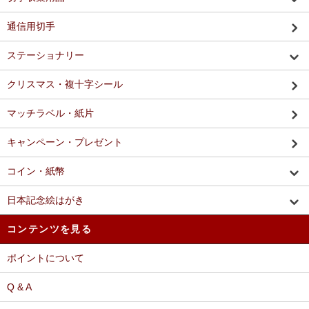
通信用切手
ステーショナリー
クリスマス・複十字シール
マッチラベル・紙片
キャンペーン・プレゼント
コイン・紙幣
日本記念絵はがき
コンテンツを見る
ポイントについて
Q & A