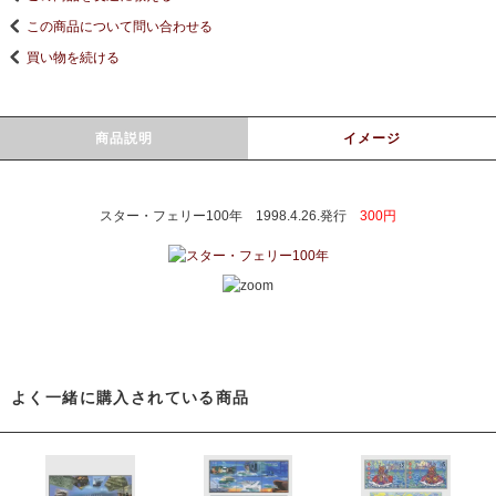
この商品について問い合わせる
買い物を続ける
商品説明
イメージ
スター・フェリー100年 1998.4.26.発行
300円
よく一緒に購入されている商品