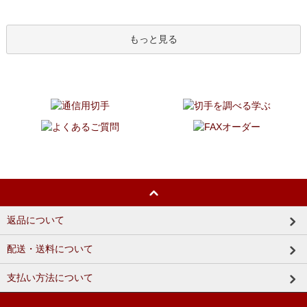
もっと見る
返品について
配送・送料について
支払い方法について