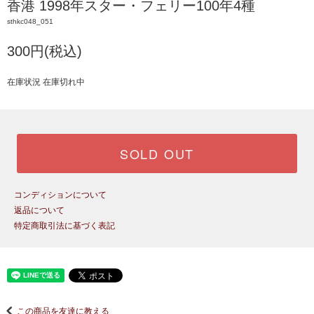
香港 1998年スター・フェリー100年4種
sthkc048_051
300円(税込)
在庫状況 在庫切れ中
SOLD OUT
コンディションについて
返品について
特定商取引法に基づく表記
この商品を友達に教える