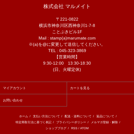
株式会社 マルメイト
〒221-0822
横浜市神奈川区西神奈川1-7-8
ことぶきビル1F
Mail : stamp(a)marumate.com
※(a)を@に変更して送信してください。
TEL : 045-323-3869
【営業時間】
9:30-12:00 13:30-18:30
(日、火曜定休)
マイアカウント
カートを見る
お問い合わせ
ホーム
/
支払い方法について
/
配送・送料について
/
返品について
/
特定商取引法に基づく表記
/
プライバシーポリシー
/
メルマガ登録・解除
/
ショップブログ
/
RSS
/
ATOM