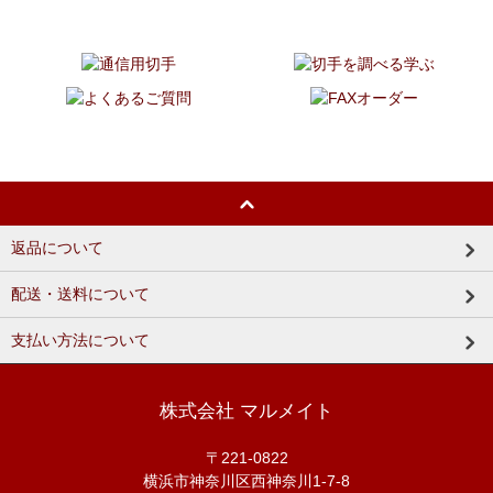
返品について
配送・送料について
支払い方法について
株式会社 マルメイト
〒221-0822
横浜市神奈川区西神奈川1-7-8