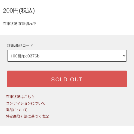
200円(税込)
在庫状況 在庫切れ中
詳細/商品コード
SOLD OUT
在庫状況はこちら
コンディションについて
返品について
特定商取引法に基づく表記