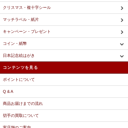
クリスマス・複十字シール
マッチラベル・紙片
キャンペーン・プレゼント
コイン・紙幣
日本記念絵はがき
コンテンツを見る
ポイントについて
Q & A
商品お届けまでの流れ
切手の買取について
実店舗のご案内