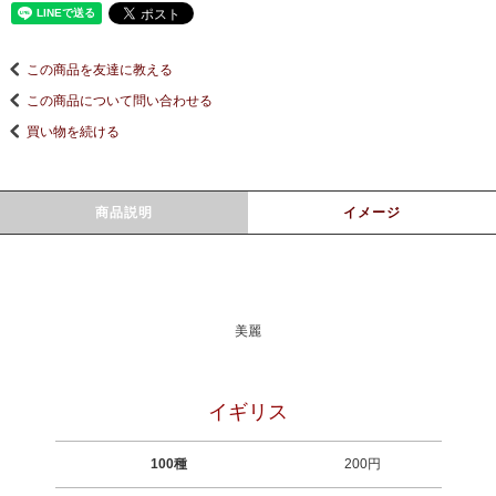
この商品を友達に教える
この商品について問い合わせる
買い物を続ける
商品説明
イメージ
美麗
イギリス
100種
200円