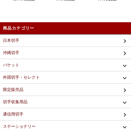
商品カテゴリー
日本切手
沖縄切手
パケット
外国切手・セレクト
限定販売品
切手収集用品
通信用切手
ステーショナリー