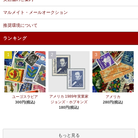
マルメイト・メールオークション
推奨環境について
ランキング
1
2
3
アメリカ 1989年実業家
ユーゴスラビア
アメリカ
ジョンズ・ホプキンズ
300円(税込)
280円(税込)
180円(税込)
もっと見る