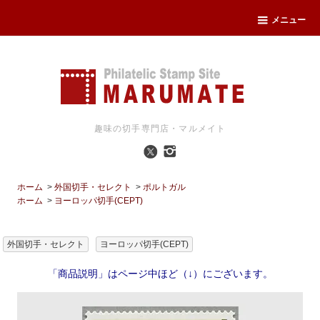
メニュー
趣味の切手専門店・マルメイト
ホーム
>
外国切手・セレクト
>
ポルトガル
ホーム
>
ヨーロッパ切手(CEPT)
外国切手・セレクト
ヨーロッパ切手(CEPT)
「商品説明」はページ中ほど（↓）にございます。