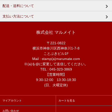
配送・送料について
支払い方法について
株式会社 マルメイト
〒221-0822
横浜市神奈川区西神奈川1-7-8
ことぶきビル1F
Mail : stamp(a)marumate.com
※(a)を@に変更して送信してください。
TEL : 045-323-3869
【営業時間】
9:30-12:00 13:30-18:30
(日、火曜定休)
マイアカウント
カートを見る
お問い合わせ