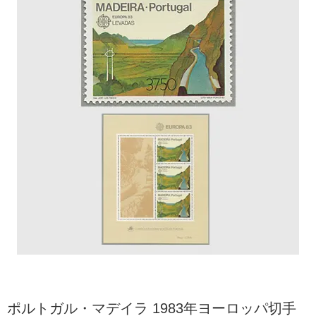
ポルトガル・マデイラ 1983年ヨーロッパ切手