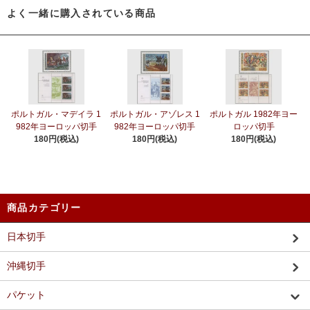
よく一緒に購入されている商品
ポルトガル・マデイラ 1
ポルトガル・アゾレス 1
ポルトガル 1982年ヨー
982年ヨーロッパ切手
982年ヨーロッパ切手
ロッパ切手
180円(税込)
180円(税込)
180円(税込)
商品カテゴリー
日本切手
沖縄切手
パケット