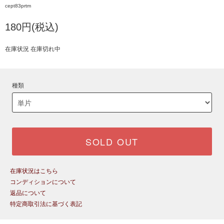
cept83prtm
180円(税込)
在庫状況 在庫切れ中
種類
SOLD OUT
在庫状況はこちら
コンディションについて
返品について
特定商取引法に基づく表記