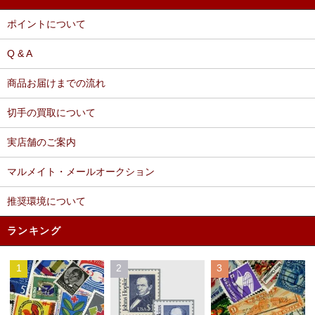
ポイントについて
Q & A
商品お届けまでの流れ
切手の買取について
実店舗のご案内
マルメイト・メールオークション
推奨環境について
ランキング
1
2
3