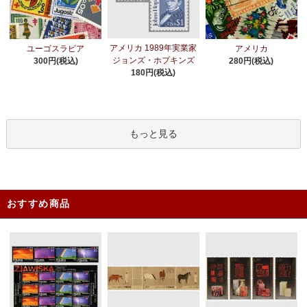
アメリカ 1989年実業家
ユーゴスラビア
アメリカ
ジョンズ・ホプキンズ
300円(税込)
280円(税込)
180円(税込)
もっと見る
おすすめ商品