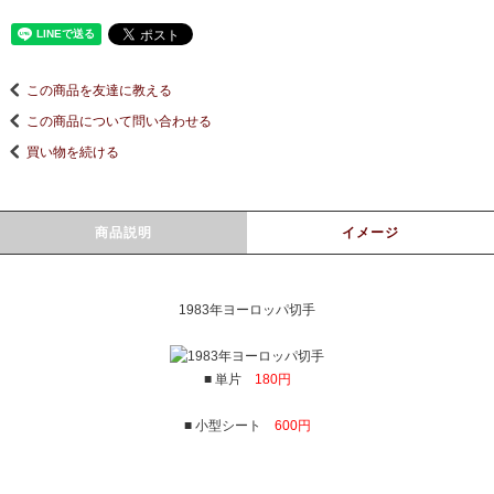
この商品を友達に教える
この商品について問い合わせる
買い物を続ける
商品説明
イメージ
1983年ヨーロッパ切手
■ 単片
180円
■ 小型シート
600円