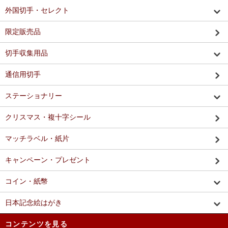
外国切手・セレクト
限定販売品
切手収集用品
通信用切手
ステーショナリー
クリスマス・複十字シール
マッチラベル・紙片
キャンペーン・プレゼント
コイン・紙幣
日本記念絵はがき
コンテンツを見る