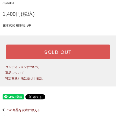
cept73prt
1,400円(税込)
在庫状況 在庫切れ中
SOLD OUT
コンディションについて
返品について
特定商取引法に基づく表記
この商品を友達に教える