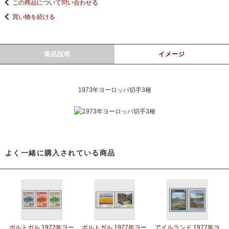
この商品について問い合わせる
買い物を続ける
商品説明
イメージ
1973年ヨーロッパ切手3種
よく一緒に購入されている商品
ポルトガル 1972年ヨー
ポルトガル 1977年ヨー
アイルランド 1977年ヨ