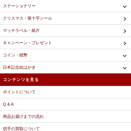
ステーショナリー
クリスマス・複十字シール
マッチラベル・紙片
キャンペーン・プレゼント
コイン・紙幣
日本記念絵はがき
コンテンツを見る
ポイントについて
Q & A
商品お届けまでの流れ
切手の買取について