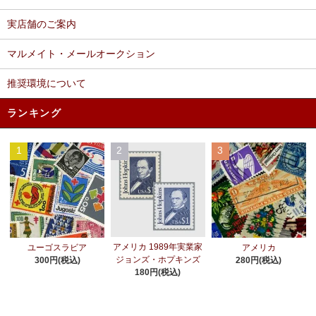
実店舗のご案内
マルメイト・メールオークション
推奨環境について
ランキング
1
2
3
アメリカ 1989年実業家
ユーゴスラビア
アメリカ
ジョンズ・ホプキンズ
300円(税込)
280円(税込)
180円(税込)