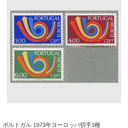
ポルトガル 1973年ヨーロッパ切手3種