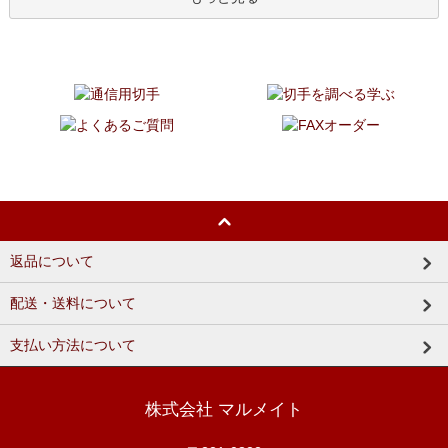
返品について
配送・送料について
支払い方法について
株式会社 マルメイト