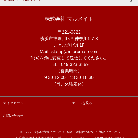
株式会社 マルメイト
〒221-0822
横浜市神奈川区西神奈川1-7-8
ことぶきビル1F
Mail : stamp(a)marumate.com
※(a)を@に変更して送信してください。
TEL : 045-323-3869
【営業時間】
9:30-12:00 13:30-18:30
(日、火曜定休)
マイアカウント
カートを見る
お問い合わせ
ホーム
/
支払い方法について
/
配送・送料について
/
返品について
/