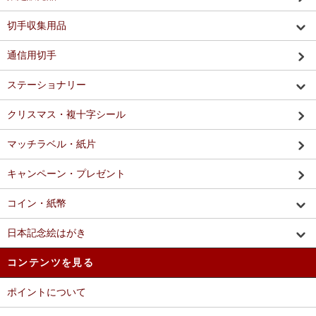
切手収集用品
通信用切手
ステーショナリー
クリスマス・複十字シール
マッチラベル・紙片
キャンペーン・プレゼント
コイン・紙幣
日本記念絵はがき
コンテンツを見る
ポイントについて