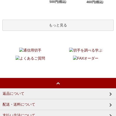
500円(税込)
460円(税込)
もっと見る
返品について
配送・送料について
支払い方法について