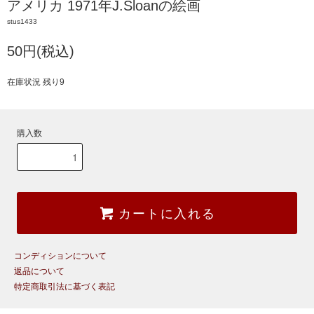
アメリカ 1971年J.Sloanの絵画
stus1433
50円(税込)
在庫状況 残り9
購入数
カートに入れる
コンディションについて
返品について
特定商取引法に基づく表記