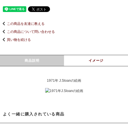
この商品を友達に教える
この商品について問い合わせる
買い物を続ける
商品説明
イメージ
1971年 J.Sloanの絵画
よく一緒に購入されている商品