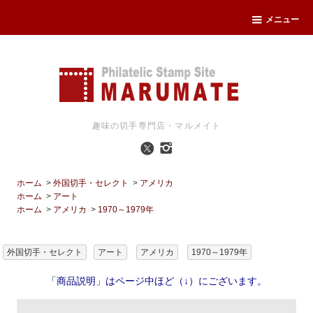
メニュー
趣味の切手専門店・マルメイト
ホーム
>
外国切手・セレクト
>
アメリカ
ホーム
>
アート
ホーム
>
アメリカ
>
1970～1979年
外国切手・セレクト
アート
アメリカ
1970～1979年
「商品説明」はページ中ほど（↓）にございます。