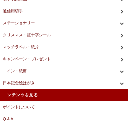
通信用切手
ステーショナリー
クリスマス・複十字シール
マッチラベル・紙片
キャンペーン・プレゼント
コイン・紙幣
日本記念絵はがき
コンテンツを見る
ポイントについて
Q & A