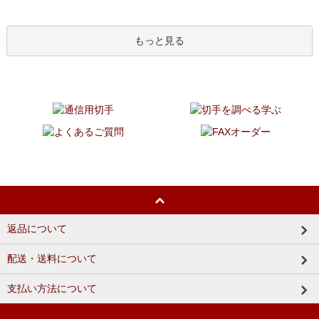
もっと見る
返品について
配送・送料について
支払い方法について