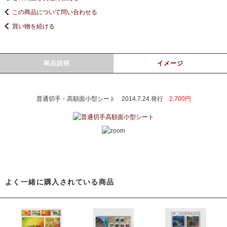
この商品について問い合わせる
買い物を続ける
商品説明
イメージ
普通切手・高額面小型シート 2014.7.24.発行
2,700円
よく一緒に購入されている商品