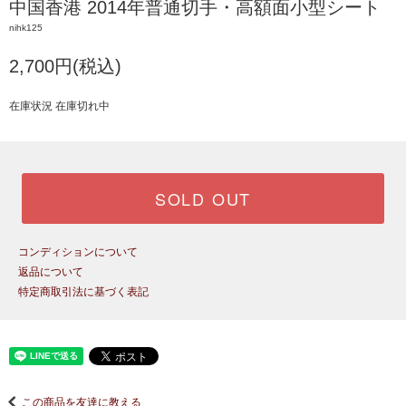
中国香港 2014年普通切手・高額面小型シート
nihk125
2,700円(税込)
在庫状況 在庫切れ中
SOLD OUT
コンディションについて
返品について
特定商取引法に基づく表記
この商品を友達に教える