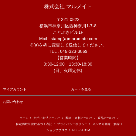
株式会社 マルメイト
〒221-0822
横浜市神奈川区西神奈川1-7-8
ことぶきビル1F
Mail : stamp(a)marumate.com
※(a)を@に変更して送信してください。
TEL : 045-323-3869
【営業時間】
9:30-12:00 13:30-18:30
(日、火曜定休)
マイアカウント
カートを見る
お問い合わせ
ホーム
/
支払い方法について
/
配送・送料について
/
返品について
/
特定商取引法に基づく表記
/
プライバシーポリシー
/
メルマガ登録・解除
/
ショップブログ
/
RSS
/
ATOM