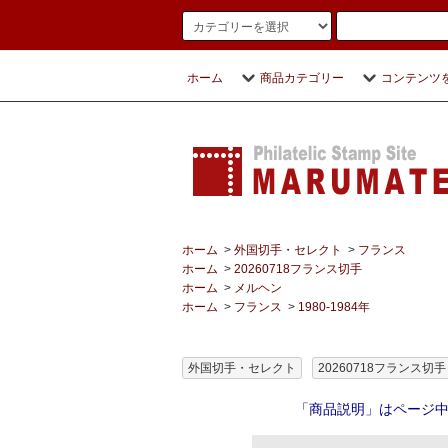
ホーム
商品カテゴリー
コンテンツ
ホーム
>
外国切手・セレクト
>
フランス
ホーム
>
20260718フランス切手
ホーム
>
メルヘン
ホーム
>
フランス
>
1980-1984年
外国切手・セレクト
20260718フランス切手
「商品説明」はページ中