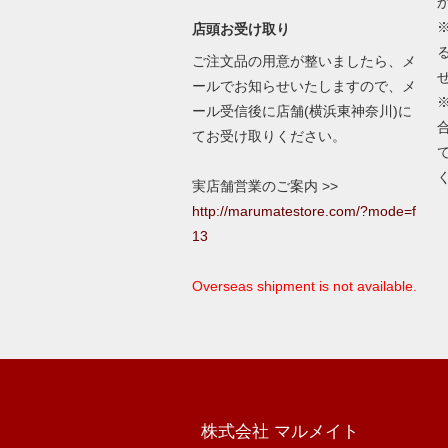
店頭お受け取り
ご注文品の用意が整いましたら、メ
ールでお知らせいたしますので、メ
ール受信後に店舗(横浜東神奈川)に
てお受け取りください。
実店舗営業のご案内 >>
http://marumatestore.com/?mode=f
13
Overseas shipment is not available.
株式会社 マルメイト