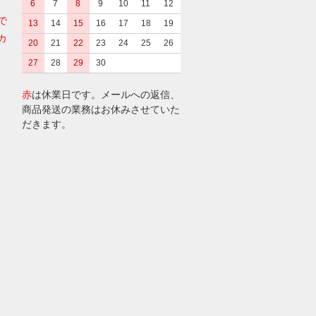
6
7
8
9
10
11
12
で
13
14
15
16
17
18
19
カ
20
21
22
23
24
25
26
27
28
29
30
赤
は休業日です。メールへの返信、
商品発送の業務はお休みさせていた
だきます。