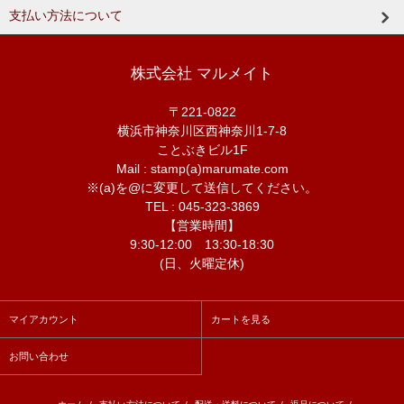
支払い方法について
株式会社 マルメイト
〒221-0822
横浜市神奈川区西神奈川1-7-8
ことぶきビル1F
Mail : stamp(a)marumate.com
※(a)を@に変更して送信してください。
TEL : 045-323-3869
【営業時間】
9:30-12:00 13:30-18:30
(日、火曜定休)
マイアカウント
カートを見る
お問い合わせ