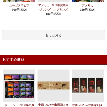
アメリカ 1989年実業家
ユーゴスラビア
アメリカ
ジョンズ・ホプキンズ
300円(税込)
280円(税込)
180円(税込)
もっと見る
おすすめ商品
中国 2026年出圉図３種
ポーランド 2008年気象
中国 2026年中国篆刻４