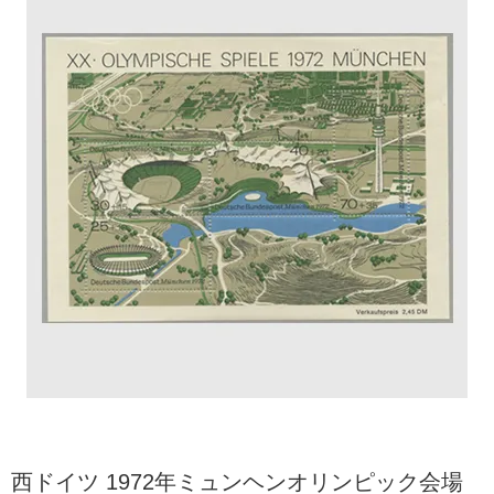
西ドイツ 1972年ミュンヘンオリンピック会場