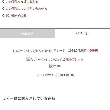
この商品を友達に教える
この商品について問い合わせる
買い物を続ける
商品説明
イメージ
ミュンヘンオリンピック会場小型シート 1972.7.5.発行
500円
シートのサイズ105x148mm
よく一緒に購入されている商品