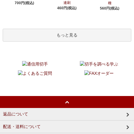
連刷
700円(税込)
種
460円(税込)
560円(税込)
もっと見る
返品について
配送・送料について