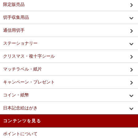
限定販売品
切手収集用品
通信用切手
ステーショナリー
クリスマス・複十字シール
マッチラベル・紙片
キャンペーン・プレゼント
コイン・紙幣
日本記念絵はがき
コンテンツを見る
ポイントについて