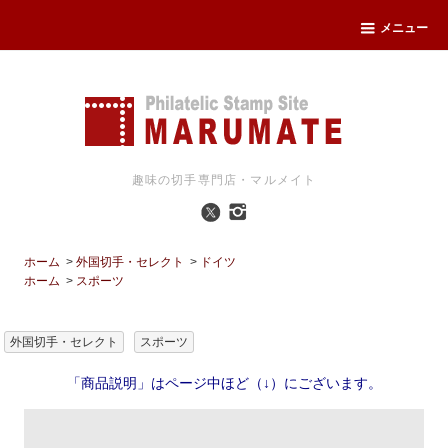
メニュー
趣味の切手専門店・マルメイト
ホーム
>
外国切手・セレクト
>
ドイツ
ホーム
>
スポーツ
外国切手・セレクト
スポーツ
「商品説明」はページ中ほど（↓）にございます。