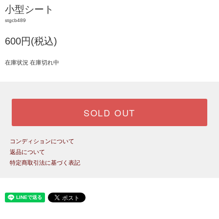
小型シート
stgcb489
600円(税込)
在庫状況 在庫切れ中
SOLD OUT
コンディションについて
返品について
特定商取引法に基づく表記