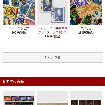
アメリカ 1989年実業家
ユーゴスラビア
アメリカ
ジョンズ・ホプキンズ
300円(税込)
280円(税込)
180円(税込)
もっと見る
おすすめ商品