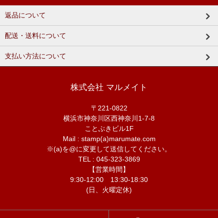
返品について
配送・送料について
支払い方法について
株式会社 マルメイト
〒221-0822
横浜市神奈川区西神奈川1-7-8
ことぶきビル1F
Mail : stamp(a)marumate.com
※(a)を@に変更して送信してください。
TEL : 045-323-3869
【営業時間】
9:30-12:00 13:30-18:30
(日、火曜定休)