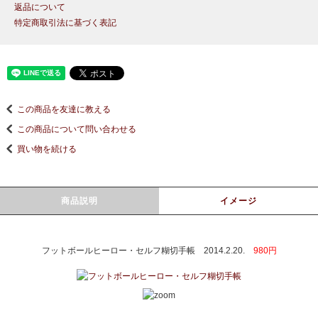
返品について
特定商取引法に基づく表記
この商品を友達に教える
この商品について問い合わせる
買い物を続ける
商品説明
イメージ
フットボールヒーロー・セルフ糊切手帳 2014.2.20.
980円