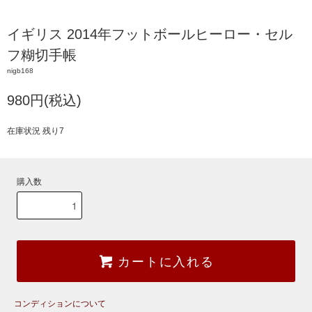
イギリス 2014年フットボールヒーロー・セル
フ糊切手帳
nigb168
980円(税込)
在庫状況 残り7
購入数
カートに入れる
コンディションについて