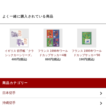
よく一緒に購入されている商品
イギリス 切手帳「クラ
フランス 1996年ワール
フランス 1995年ワール
シックカーシリーズ」
ドカップサッカー4種
ドカップサッカー'98
400円(税込)
880円(税込)
190円(税込)
商品カテゴリー
日本切手
沖縄切手