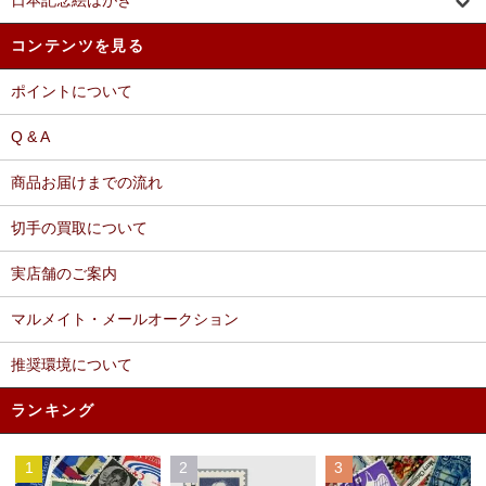
日本記念絵はがき
コンテンツを見る
ポイントについて
Q & A
商品お届けまでの流れ
切手の買取について
実店舗のご案内
マルメイト・メールオークション
推奨環境について
ランキング
1
2
3