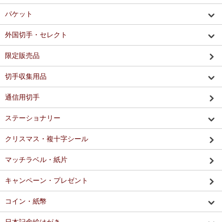
パケット
外国切手・セレクト
限定販売品
切手収集用品
通信用切手
ステーショナリー
クリスマス・複十字シール
マッチラベル・紙片
キャンペーン・プレゼント
コイン・紙幣