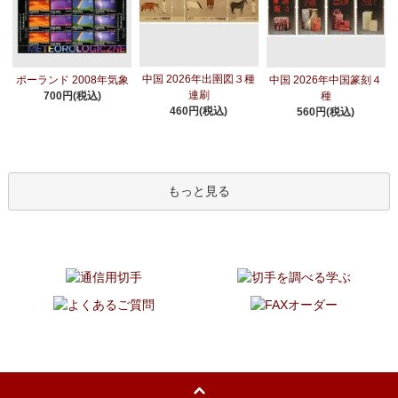
中国 2026年出圉図３種
ポーランド 2008年気象
中国 2026年中国篆刻４
連刷
700円(税込)
種
460円(税込)
560円(税込)
もっと見る