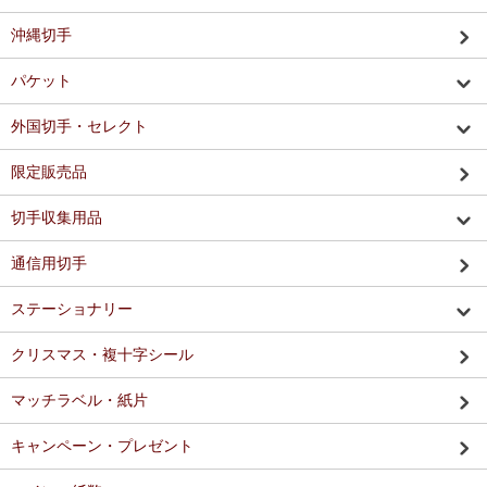
沖縄切手
パケット
外国切手・セレクト
限定販売品
切手収集用品
通信用切手
ステーショナリー
クリスマス・複十字シール
マッチラベル・紙片
キャンペーン・プレゼント