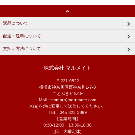
返品について
配送・送料について
支払い方法について
株式会社 マルメイト
〒221-0822
横浜市神奈川区西神奈川1-7-8
ことぶきビル1F
Mail : stamp(a)marumate.com
※(a)を@に変更して送信してください。
TEL : 045-323-3869
【営業時間】
9:30-12:00 13:30-18:30
(日、火曜定休)