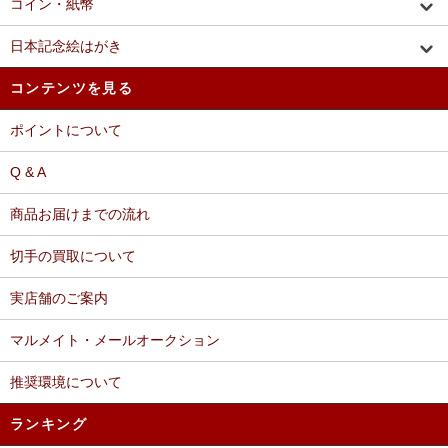
コイン・紙幣
日本記念絵はがき
コンテンツを見る
ポイントについて
Q & A
商品お届けまでの流れ
切手の買取について
実店舗のご案内
マルメイト・メールオークション
推奨環境について
ランキング