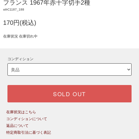
フランス 1967年赤十字切手2種
stfrC1187_188
170円(税込)
在庫状況 在庫切れ中
コンディション
SOLD OUT
在庫状況はこちら
コンディションについて
返品について
特定商取引法に基づく表記