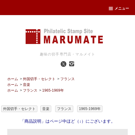
メニュー
趣味の切手専門店・マルメイト
ホーム
>
外国切手・セレクト
>
フランス
ホーム
>
音楽
ホーム
>
フランス
>
1965-1969年
外国切手・セレクト
音楽
フランス
1965-1969年
「商品説明」はページ中ほど（↓）にございます。