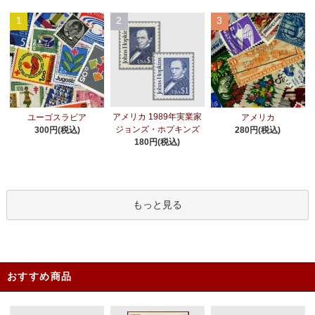
1
2
3
アメリカ 1989年実業家
ユーゴスラビア
アメリカ
ジョンズ・ホプキンズ
300円(税込)
280円(税込)
180円(税込)
もっと見る
おすすめ商品