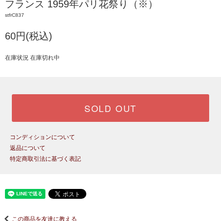
フランス 1959年パリ花祭り（※）
stfrC837
60円(税込)
在庫状況 在庫切れ中
SOLD OUT
コンディションについて
返品について
特定商取引法に基づく表記
この商品を友達に教える