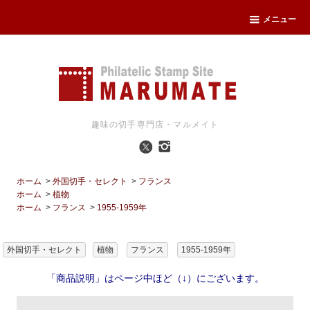
メニュー
趣味の切手専門店・マルメイト
ホーム
>
外国切手・セレクト
>
フランス
ホーム
>
植物
ホーム
>
フランス
>
1955-1959年
外国切手・セレクト
植物
フランス
1955-1959年
「商品説明」はページ中ほど（↓）にございます。