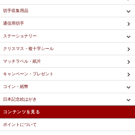
切手収集用品
通信用切手
ステーショナリー
クリスマス・複十字シール
マッチラベル・紙片
キャンペーン・プレゼント
コイン・紙幣
日本記念絵はがき
コンテンツを見る
ポイントについて