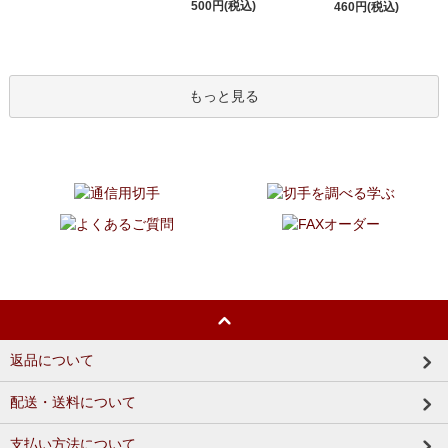
500円(税込)
460円(税込)
もっと見る
返品について
配送・送料について
支払い方法について