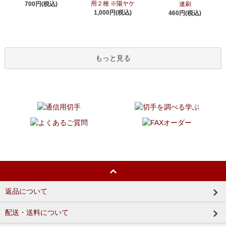
用２種 ※陽ヤケ
700円(税込)
連刷
1,000円(税込)
460円(税込)
もっと見る
返品について
配送・送料について