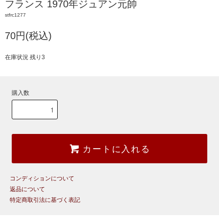
フランス 1970年ジュアン元帥
stfrc1277
70円(税込)
在庫状況 残り3
購入数
カートに入れる
コンディションについて
返品について
特定商取引法に基づく表記