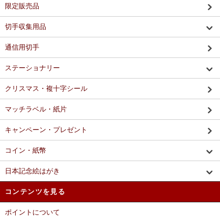
限定販売品
切手収集用品
通信用切手
ステーショナリー
クリスマス・複十字シール
マッチラベル・紙片
キャンペーン・プレゼント
コイン・紙幣
日本記念絵はがき
コンテンツを見る
ポイントについて