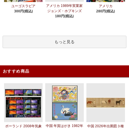
アメリカ 1989年実業家
ユーゴスラビア
アメリカ
ジョンズ・ホプキンズ
300円(税込)
280円(税込)
180円(税込)
もっと見る
おすすめ商品
中国 年賀はがき 1982年
ポーランド 2008年気象
中国 2026年出圉図３種