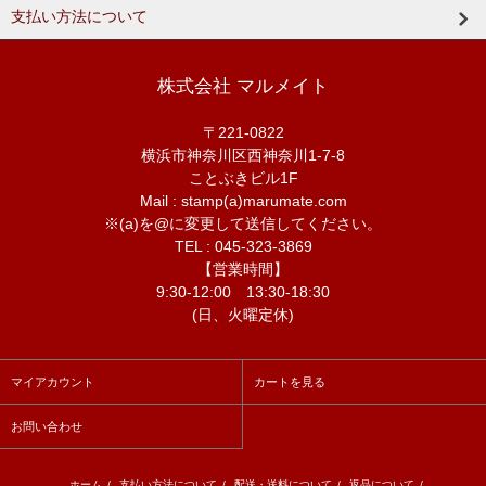
支払い方法について
株式会社 マルメイト
〒221-0822
横浜市神奈川区西神奈川1-7-8
ことぶきビル1F
Mail : stamp(a)marumate.com
※(a)を@に変更して送信してください。
TEL : 045-323-3869
【営業時間】
9:30-12:00 13:30-18:30
(日、火曜定休)
マイアカウント
カートを見る
お問い合わせ
ホーム
/
支払い方法について
/
配送・送料について
/
返品について
/