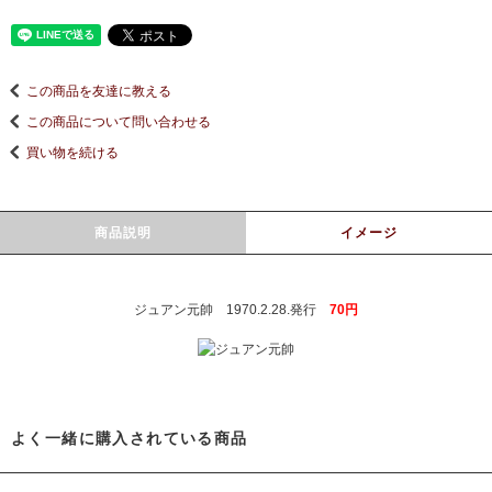
この商品を友達に教える
この商品について問い合わせる
買い物を続ける
商品説明
イメージ
ジュアン元帥 1970.2.28.発行
70円
よく一緒に購入されている商品