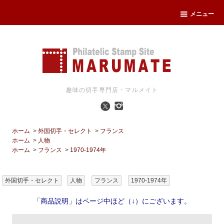
メニュー
趣味の切手専門店・マルメイト
ホーム
>
外国切手・セレクト
>
フランス
ホーム
>
人物
ホーム
>
フランス
>
1970-1974年
外国切手・セレクト
人物
フランス
1970-1974年
「商品説明」はページ中ほど（↓）にございます。