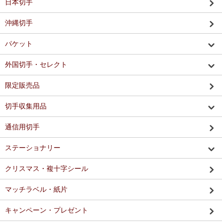
日本切手
沖縄切手
パケット
外国切手・セレクト
限定販売品
切手収集用品
通信用切手
ステーショナリー
クリスマス・複十字シール
マッチラベル・紙片
キャンペーン・プレゼント