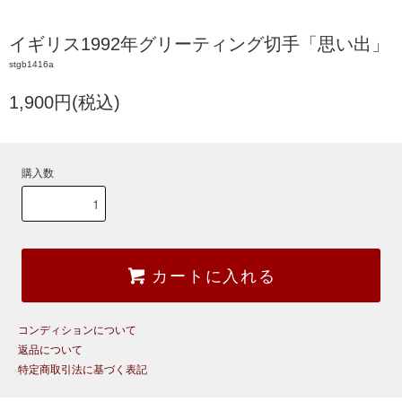
イギリス1992年グリーティング切手「思い出」
stgb1416a
1,900円(税込)
購入数
カートに入れる
コンディションについて
返品について
特定商取引法に基づく表記