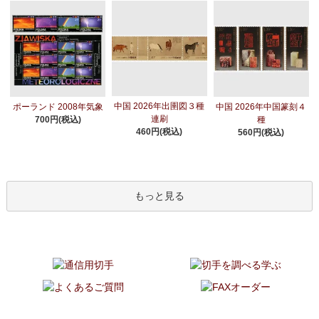
中国 2026年出圉図３種
ポーランド 2008年気象
中国 2026年中国篆刻４
連刷
700円(税込)
種
460円(税込)
560円(税込)
もっと見る