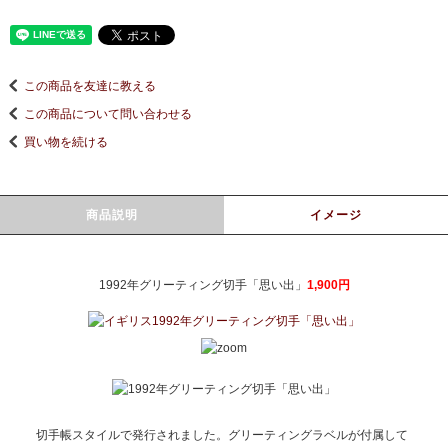
この商品を友達に教える
この商品について問い合わせる
買い物を続ける
商品説明
イメージ
1992年グリーティング切手「思い出」
1,900円
切手帳スタイルで発行されました。グリーティングラベルが付属して