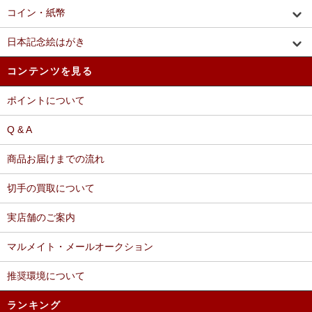
コイン・紙幣
日本記念絵はがき
コンテンツを見る
ポイントについて
Q & A
商品お届けまでの流れ
切手の買取について
実店舗のご案内
マルメイト・メールオークション
推奨環境について
ランキング