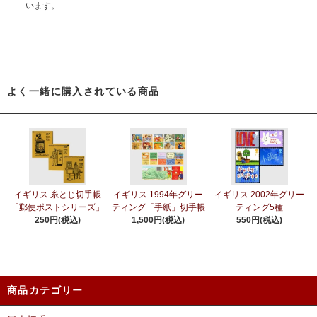
います。
よく一緒に購入されている商品
イギリス 糸とじ切手帳
イギリス 1994年グリー
イギリス 2002年グリー
「郵便ポストシリーズ」
ティング「手紙」切手帳
ティング5種
250円(税込)
1,500円(税込)
550円(税込)
商品カテゴリー