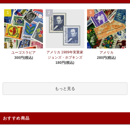
1
2
3
アメリカ 1989年実業家
ユーゴスラビア
アメリカ
ジョンズ・ホプキンズ
300円(税込)
280円(税込)
180円(税込)
もっと見る
おすすめ商品