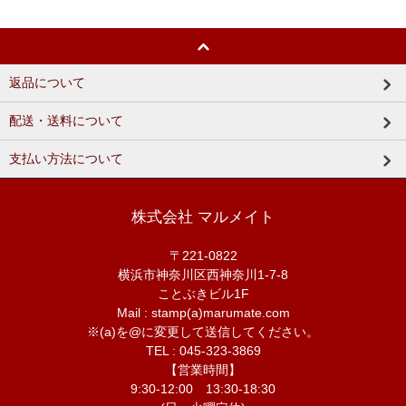
返品について
配送・送料について
支払い方法について
株式会社 マルメイト
〒221-0822
横浜市神奈川区西神奈川1-7-8
ことぶきビル1F
Mail : stamp(a)marumate.com
※(a)を@に変更して送信してください。
TEL : 045-323-3869
【営業時間】
9:30-12:00 13:30-18:30