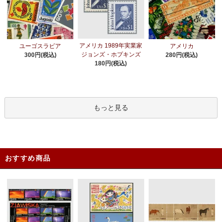
アメリカ 1989年実業家
ユーゴスラビア
アメリカ
ジョンズ・ホプキンズ
300円(税込)
280円(税込)
180円(税込)
もっと見る
おすすめ商品