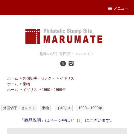
メニュー
趣味の切手専門店・マルメイト
ホーム
>
外国切手・セレクト
>
イギリス
ホーム
>
乗物
ホーム
>
イギリス
>
1990～1999年
外国切手・セレクト
乗物
イギリス
1990～1999年
「商品説明」はページ中ほど（↓）にございます。