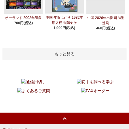
中国 年賀はがき 1982年
ポーランド 2008年気象
中国 2026年出圉図３種
用２種 ※陽ヤケ
700円(税込)
連刷
1,000円(税込)
460円(税込)
もっと見る