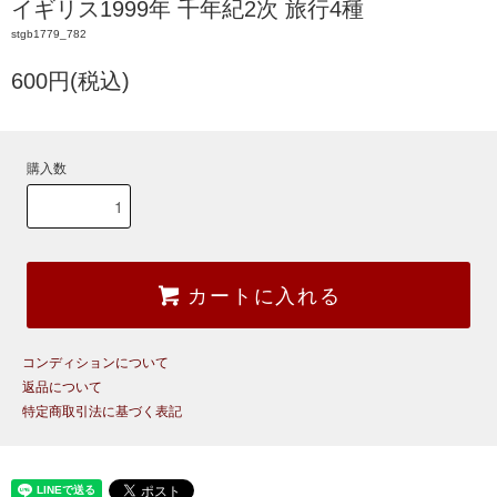
イギリス1999年 千年紀2次 旅行4種
stgb1779_782
600円(税込)
購入数
カートに入れる
コンディションについて
返品について
特定商取引法に基づく表記