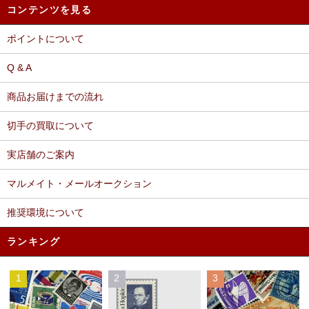
コンテンツを見る
ポイントについて
Q & A
商品お届けまでの流れ
切手の買取について
実店舗のご案内
マルメイト・メールオークション
推奨環境について
ランキング
1
2
3