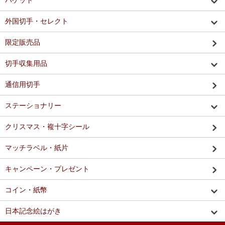
パケット
外国切手・セレクト
限定販売品
切手収集用品
通信用切手
ステーショナリー
クリスマス・複十字シール
マッチラベル・紙片
キャンペーン・プレゼント
コイン・紙幣
日本記念絵はがき