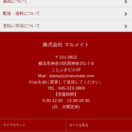
返品について
配送・送料について
支払い方法について
株式会社 マルメイト
〒221-0822
横浜市神奈川区西神奈川1-7-8
ことぶきビル1F
Mail : stamp(a)marumate.com
※(a)を@に変更して送信してください。
TEL : 045-323-3869
【営業時間】
9:30-12:00 13:30-18:30
(日、火曜定休)
マイアカウント
カートを見る