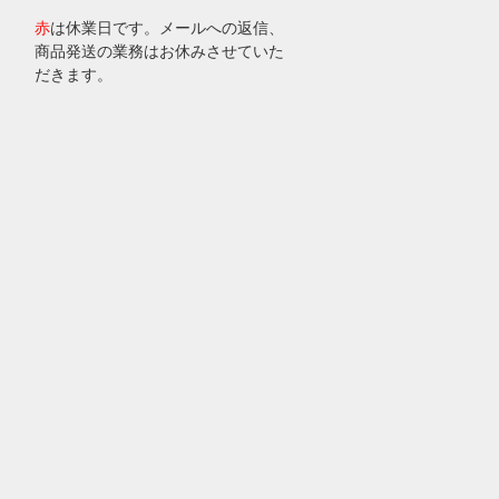
赤
は休業日です。メールへの返信、
商品発送の業務はお休みさせていた
だきます。