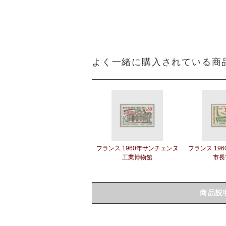
よく一緒に購入されている商
フランス 1960年サンチェンヌ
フランス 19
工業博物館
市長
商品説