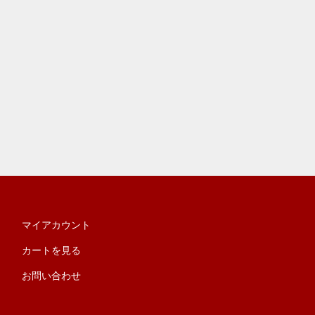
マイアカウント
カートを見る
お問い合わせ