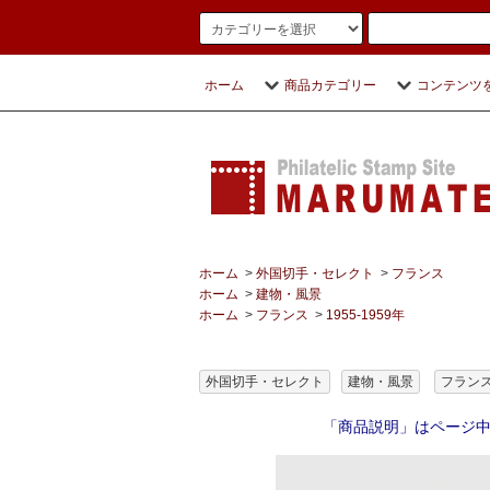
ホーム
商品カテゴリー
コンテンツ
ホーム
>
外国切手・セレクト
>
フランス
ホーム
>
建物・風景
ホーム
>
フランス
>
1955-1959年
外国切手・セレクト
建物・風景
フラン
「商品説明」はページ中