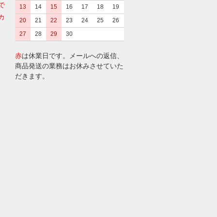
で
13
14
15
16
17
18
19
カ
20
21
22
23
24
25
26
27
28
29
30
赤
は休業日です。メールへの返信、
商品発送の業務はお休みさせていた
だきます。