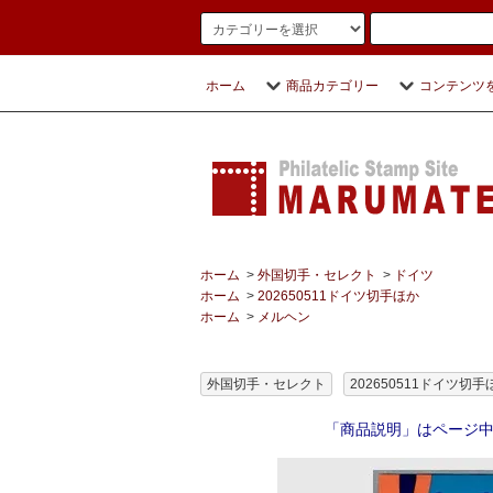
ホーム
商品カテゴリー
コンテンツ
ホーム
>
外国切手・セレクト
>
ドイツ
ホーム
>
202650511ドイツ切手ほか
ホーム
>
メルヘン
外国切手・セレクト
202650511ドイツ切手
「商品説明」はページ中