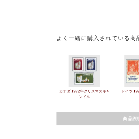
よく一緒に購入されている商
カナダ 1972年クリスマスキャ
ドイツ 19
ンドル
商品説