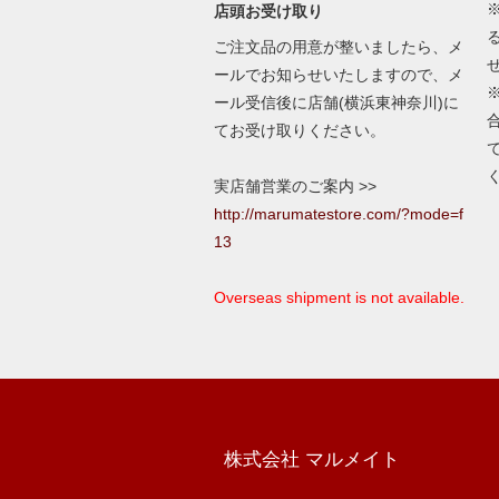
店頭お受け取り
ご注文品の用意が整いましたら、メ
ールでお知らせいたしますので、メ
ール受信後に店舗(横浜東神奈川)に
てお受け取りください。
実店舗営業のご案内 >>
http://marumatestore.com/?mode=f
13
Overseas shipment is not available.
株式会社 マルメイト