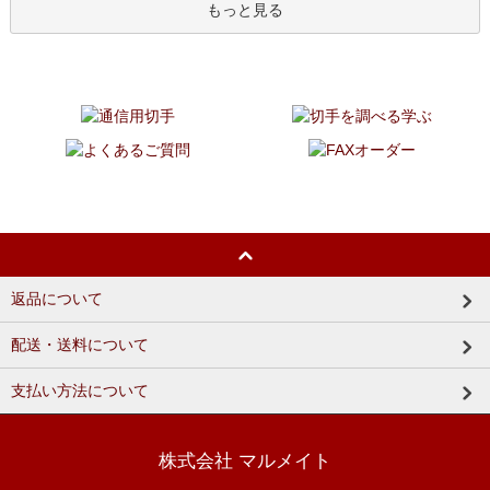
もっと見る
返品について
配送・送料について
支払い方法について
株式会社 マルメイト