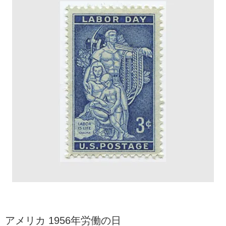
アメリカ 1956年労働の日