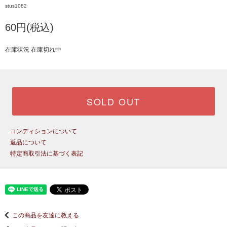
stus1082
60円(税込)
在庫状況 在庫切れ中
SOLD OUT
コンディションについて
返品について
特定商取引法に基づく表記
この商品を友達に教える