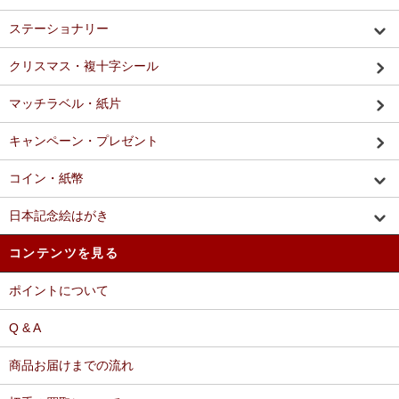
ステーショナリー
クリスマス・複十字シール
マッチラベル・紙片
キャンペーン・プレゼント
コイン・紙幣
日本記念絵はがき
コンテンツを見る
ポイントについて
Q & A
商品お届けまでの流れ