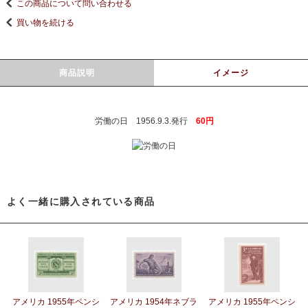
この商品について問い合わせる
買い物を続ける
商品説明
イメージ
労働の日 1956.9.3.発行
60円
よく一緒に購入されている商品
アメリカ 1955年ペンシ
アメリカ 1954年ネブラ
アメリカ 1955年ペンシ