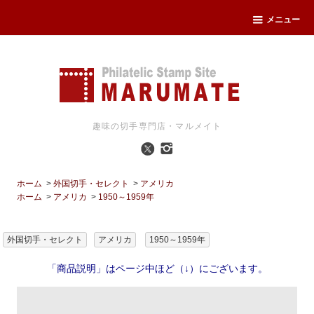
メニュー
趣味の切手専門店・マルメイト
ホーム
>
外国切手・セレクト
>
アメリカ
ホーム
>
アメリカ
>
1950～1959年
外国切手・セレクト
アメリカ
1950～1959年
「商品説明」はページ中ほど（↓）にございます。