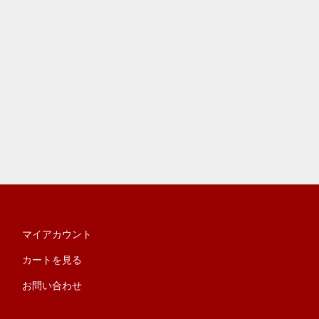
マイアカウント
カートを見る
お問い合わせ