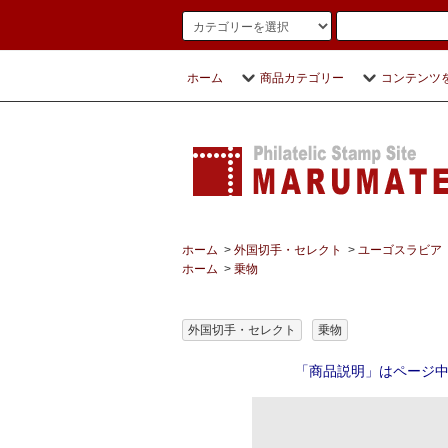
ホーム
商品カテゴリー
コンテンツ
ホーム
>
外国切手・セレクト
>
ユーゴスラビア
ホーム
>
乗物
外国切手・セレクト
乗物
「商品説明」はページ中