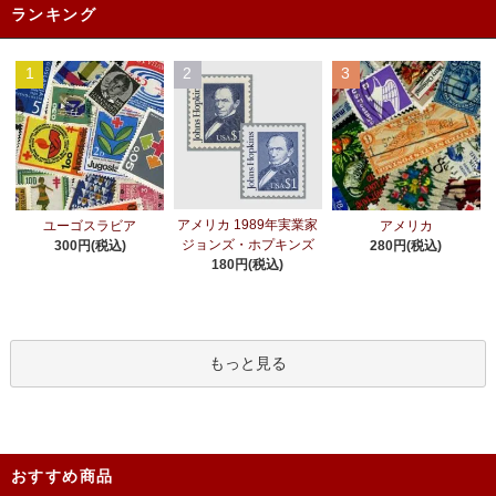
ランキング
1
2
3
アメリカ 1989年実業家
ユーゴスラビア
アメリカ
ジョンズ・ホプキンズ
300円(税込)
280円(税込)
180円(税込)
もっと見る
おすすめ商品