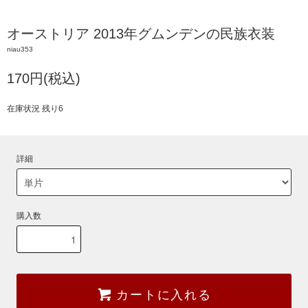
オーストリア 2013年グムンデンの民族衣装
niau353
170円(税込)
在庫状況 残り6
詳細
購入数
カートに入れる