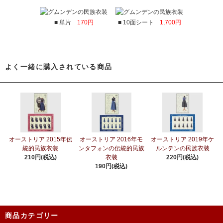
■ 単片
170円
■ 10面シート
1,700円
よく一緒に購入されている商品
オーストリア 2015年伝
オーストリア 2016年モ
オーストリア 2019年ケ
統的民族衣装
ンタフォンの伝統的民族
ルンテンの民族衣装
210円(税込)
衣装
220円(税込)
190円(税込)
商品カテゴリー