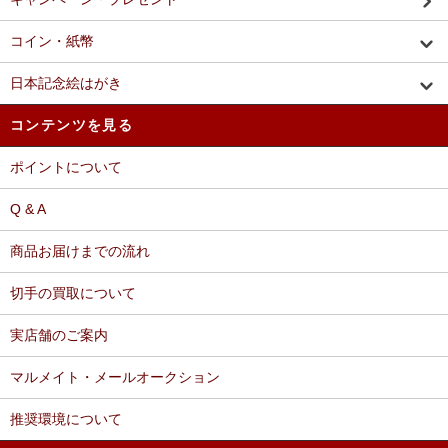
コイン・紙幣
日本記念絵はがき
コンテンツを見る
ポイントについて
Q & A
商品お届けまでの流れ
切手の買取について
実店舗のご案内
マルメイト・メールオークション
推奨環境について