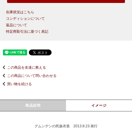
在庫状況はこちら
コンディションについて
返品について
特定商取引法に基づく表記
この商品を友達に教える
この商品について問い合わせる
買い物を続ける
商品説明
イメージ
グムンデンの民族衣装 2013.8.23.発行