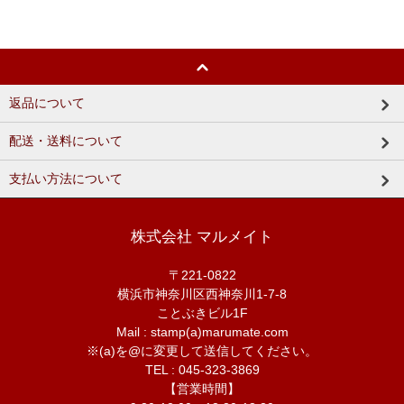
返品について
配送・送料について
支払い方法について
株式会社 マルメイト
〒221-0822
横浜市神奈川区西神奈川1-7-8
ことぶきビル1F
Mail : stamp(a)marumate.com
※(a)を@に変更して送信してください。
TEL : 045-323-3869
【営業時間】