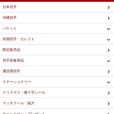
日本切手
沖縄切手
パケット
外国切手・セレクト
限定販売品
切手収集用品
通信用切手
ステーショナリー
クリスマス・複十字シール
マッチラベル・紙片
キャンペーン・プレゼント