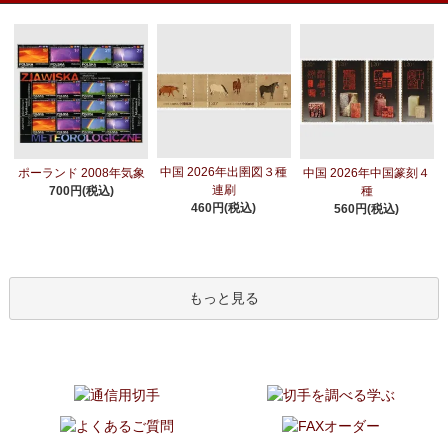
中国 2026年出圉図３種
ポーランド 2008年気象
中国 2026年中国篆刻４
連刷
700円(税込)
種
460円(税込)
560円(税込)
もっと見る