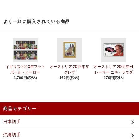
よく一緒に購入されている商品
イギリス 2013年フット
オーストリア 2012年ザ
オーストリア 2005年F1
ボール・ヒーロー
グレブ
レーサー ニキ・ラウダ
1,780円(税込)
160円(税込)
170円(税込)
商品カテゴリー
日本切手
沖縄切手