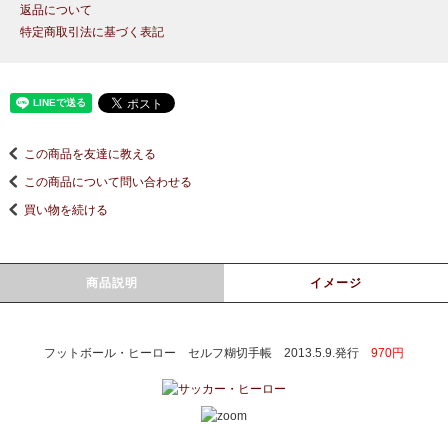
返品について
特定商取引法に基づく表記
この商品を友達に教える
この商品について問い合わせる
買い物を続ける
商品説明
イメージ
フットボール・ヒーロー セルフ糊切手帳 2013.5.9.発行
970円