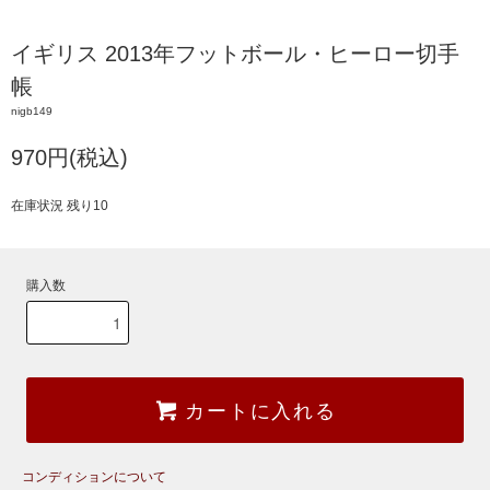
イギリス 2013年フットボール・ヒーロー切手
帳
nigb149
970円(税込)
在庫状況 残り10
購入数
カートに入れる
コンディションについて