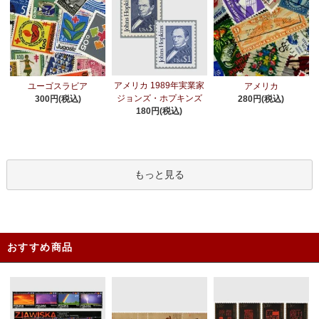
アメリカ 1989年実業家
ユーゴスラビア
アメリカ
ジョンズ・ホプキンズ
300円(税込)
280円(税込)
180円(税込)
もっと見る
おすすめ商品