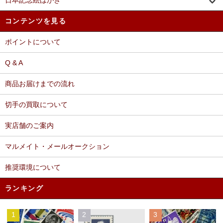
日本記念絵はがき
コンテンツを見る
ポイントについて
Q & A
商品お届けまでの流れ
切手の買取について
実店舗のご案内
マルメイト・メールオークション
推奨環境について
ランキング
1
2
3