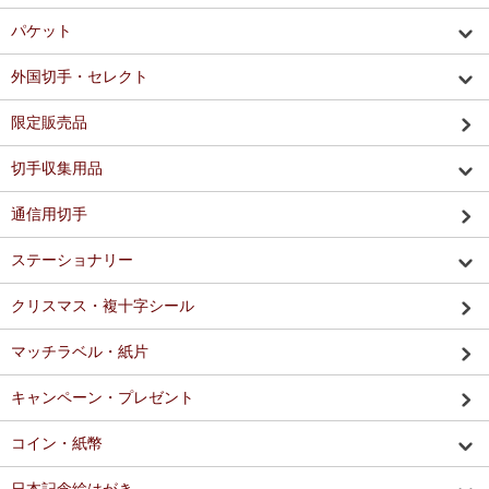
パケット
外国切手・セレクト
限定販売品
切手収集用品
通信用切手
ステーショナリー
クリスマス・複十字シール
マッチラベル・紙片
キャンペーン・プレゼント
コイン・紙幣