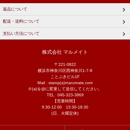
返品について
配送・送料について
支払い方法について
株式会社 マルメイト
〒221-0822
横浜市神奈川区西神奈川1-7-8
ことぶきビル1F
Mail : stamp(a)marumate.com
※(a)を@に変更して送信してください。
TEL : 045-323-3869
【営業時間】
9:30-12:00 13:30-18:30
(日、火曜定休)