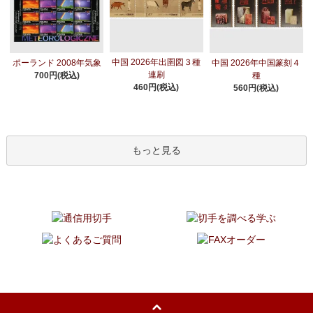
中国 2026年出圉図３種
ポーランド 2008年気象
中国 2026年中国篆刻４
連刷
700円(税込)
種
460円(税込)
560円(税込)
もっと見る