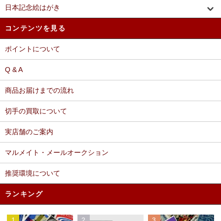
日本記念絵はがき
コンテンツを見る
ポイントについて
Q & A
商品お届けまでの流れ
切手の買取について
実店舗のご案内
マルメイト・メールオークション
推奨環境について
ランキング
1
2
3