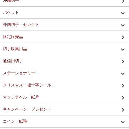
沖縄切手
パケット
外国切手・セレクト
限定販売品
切手収集用品
通信用切手
ステーショナリー
クリスマス・複十字シール
マッチラベル・紙片
キャンペーン・プレゼント
コイン・紙幣