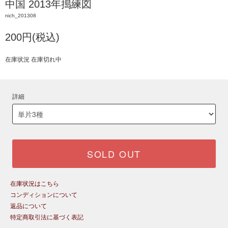
中国 2013年搗練図
nich_201308
200円(税込)
在庫状況 在庫切れ中
詳細
SOLD OUT
在庫状況はこちら
コンディションについて
返品について
特定商取引法に基づく表記