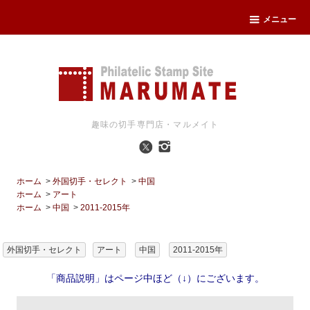
メニュー
趣味の切手専門店・マルメイト
ホーム
>
外国切手・セレクト
>
中国
ホーム
>
アート
ホーム
>
中国
>
2011-2015年
外国切手・セレクト
アート
中国
2011-2015年
「商品説明」はページ中ほど（↓）にございます。