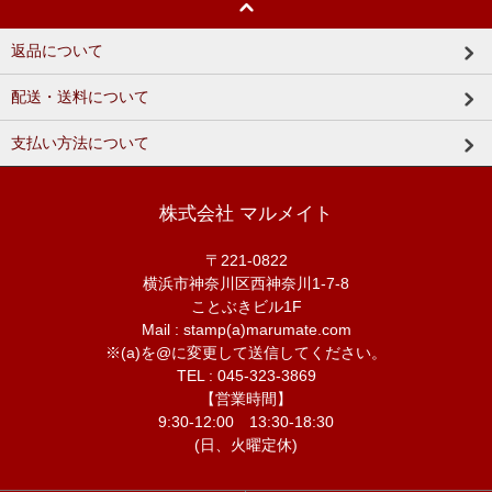
返品について
配送・送料について
支払い方法について
株式会社 マルメイト
〒221-0822
横浜市神奈川区西神奈川1-7-8
ことぶきビル1F
Mail : stamp(a)marumate.com
※(a)を@に変更して送信してください。
TEL : 045-323-3869
【営業時間】
9:30-12:00 13:30-18:30
(日、火曜定休)