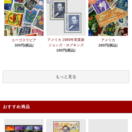
アメリカ 1989年実業家
ユーゴスラビア
アメリカ
ジョンズ・ホプキンズ
300円(税込)
280円(税込)
180円(税込)
もっと見る
おすすめ商品