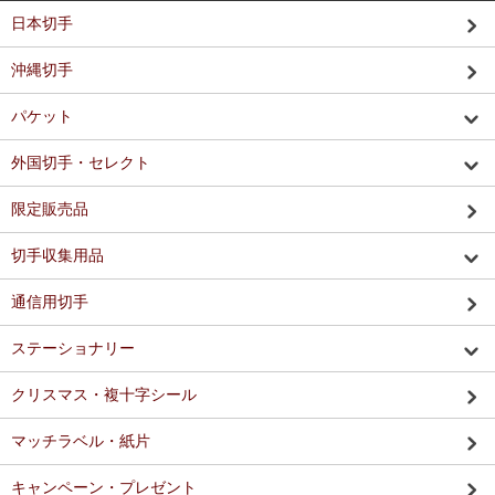
日本切手
沖縄切手
パケット
外国切手・セレクト
限定販売品
切手収集用品
通信用切手
ステーショナリー
クリスマス・複十字シール
マッチラベル・紙片
キャンペーン・プレゼント