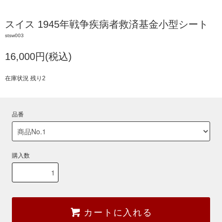
スイス 1945年戦争疾病者救済基金小型シート
stsw003
16,000円(税込)
在庫状況 残り2
品番
購入数
カートに入れる