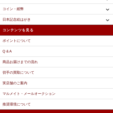
コイン・紙幣
日本記念絵はがき
コンテンツを見る
ポイントについて
Q & A
商品お届けまでの流れ
切手の買取について
実店舗のご案内
マルメイト・メールオークション
推奨環境について