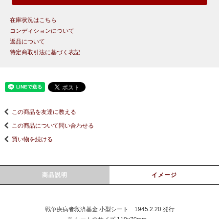
在庫状況はこちら
コンディションについて
返品について
特定商取引法に基づく表記
この商品を友達に教える
この商品について問い合わせる
買い物を続ける
商品説明
イメージ
戦争疾病者救済基金 小型シート 1945.2.20.発行