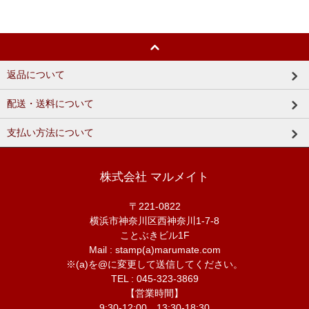
返品について
配送・送料について
支払い方法について
株式会社 マルメイト
〒221-0822
横浜市神奈川区西神奈川1-7-8
ことぶきビル1F
Mail : stamp(a)marumate.com
※(a)を@に変更して送信してください。
TEL : 045-323-3869
【営業時間】
9:30-12:00 13:30-18:30