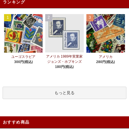
ランキング
1
2
3
アメリカ 1989年実業家
ユーゴスラビア
アメリカ
ジョンズ・ホプキンズ
300円(税込)
280円(税込)
180円(税込)
もっと見る
おすすめ商品