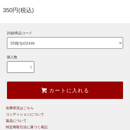
350円(税込)
詳細/商品コード
購入数
カートに入れる
在庫状況はこちら
コンディションについて
返品について
特定商取引法に基づく表記