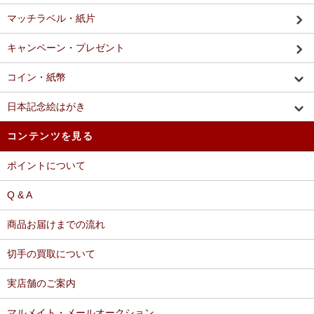
マッチラベル・紙片
キャンペーン・プレゼント
コイン・紙幣
日本記念絵はがき
コンテンツを見る
ポイントについて
Q & A
商品お届けまでの流れ
切手の買取について
実店舗のご案内
マルメイト・メールオークション