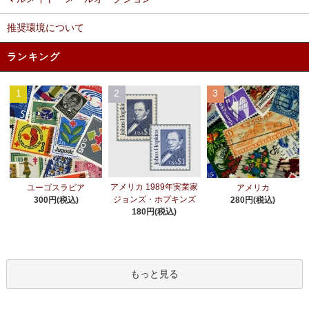
推奨環境について
ランキング
1
2
3
アメリカ 1989年実業家
ユーゴスラビア
アメリカ
ジョンズ・ホプキンズ
300円(税込)
280円(税込)
180円(税込)
もっと見る