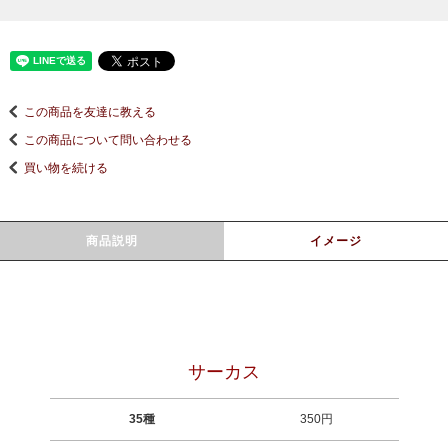
この商品を友達に教える
この商品について問い合わせる
買い物を続ける
商品説明
イメージ
サーカス
35種
350円