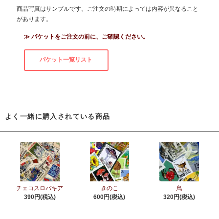
商品写真はサンプルです。ご注文の時期によっては内容が異なること
があります。
≫ パケットをご注文の前に、ご確認ください。
パケット一覧リスト
よく一緒に購入されている商品
チェコスロバキア
きのこ
鳥
390円(税込)
600円(税込)
320円(税込)