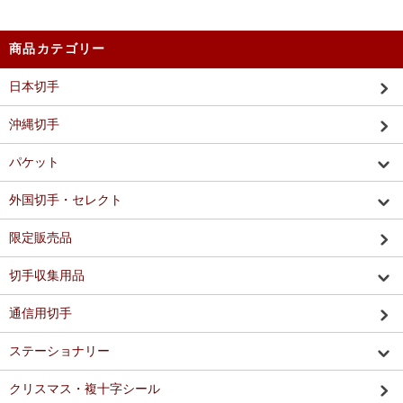
商品カテゴリー
日本切手
沖縄切手
パケット
外国切手・セレクト
限定販売品
切手収集用品
通信用切手
ステーショナリー
クリスマス・複十字シール