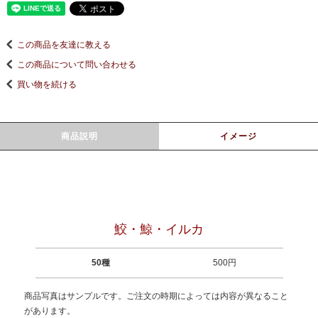
この商品を友達に教える
この商品について問い合わせる
買い物を続ける
商品説明
イメージ
鮫・鯨・イルカ
50種
500円
商品写真はサンプルです。ご注文の時期によっては内容が異なること
があります。