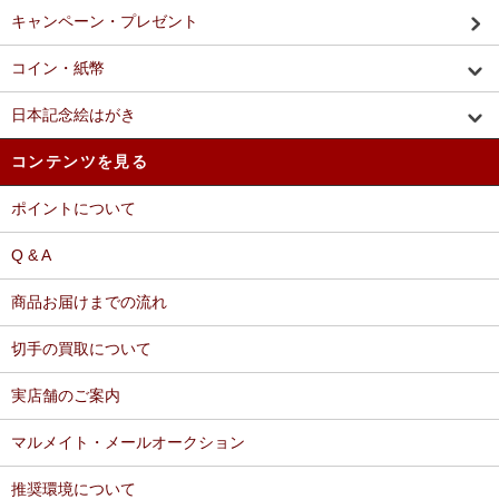
キャンペーン・プレゼント
コイン・紙幣
日本記念絵はがき
コンテンツを見る
ポイントについて
Q & A
商品お届けまでの流れ
切手の買取について
実店舗のご案内
マルメイト・メールオークション
推奨環境について