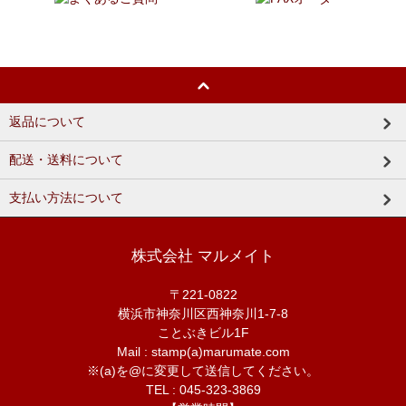
返品について
配送・送料について
支払い方法について
株式会社 マルメイト
〒221-0822
横浜市神奈川区西神奈川1-7-8
ことぶきビル1F
Mail : stamp(a)marumate.com
※(a)を@に変更して送信してください。
TEL : 045-323-3869