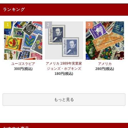
ランキング
1
2
3
アメリカ 1989年実業家
ユーゴスラビア
アメリカ
ジョンズ・ホプキンズ
300円(税込)
280円(税込)
180円(税込)
もっと見る