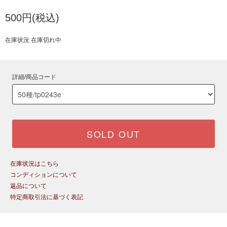
500円(税込)
在庫状況 在庫切れ中
詳細/商品コード
SOLD OUT
在庫状況はこちら
コンディションについて
返品について
特定商取引法に基づく表記