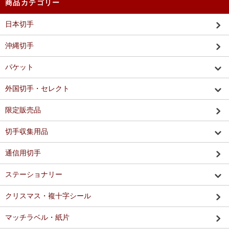
商品カテゴリー
日本切手
沖縄切手
パケット
外国切手・セレクト
限定販売品
切手収集用品
通信用切手
ステーショナリー
クリスマス・複十字シール
マッチラベル・紙片