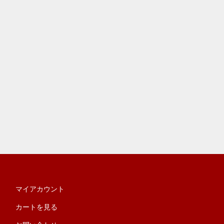
マイアカウント
カートを見る