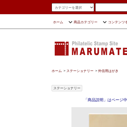
ホーム
商品カテゴリー
コンテンツ
ホーム
>
ステーショナリー
>
外信用はがき
ステーショナリー
「商品説明」はページ中