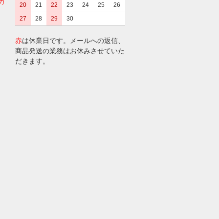
カ
20
21
22
23
24
25
26
27
28
29
30
赤
は休業日です。メールへの返信、
商品発送の業務はお休みさせていた
だきます。