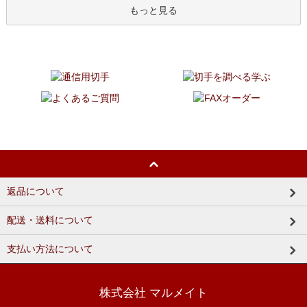
もっと見る
返品について
配送・送料について
支払い方法について
株式会社 マルメイト