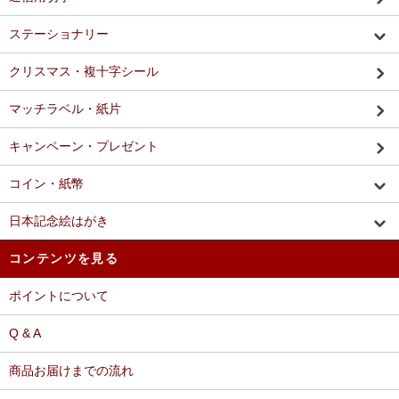
ステーショナリー
クリスマス・複十字シール
マッチラベル・紙片
キャンペーン・プレゼント
コイン・紙幣
日本記念絵はがき
コンテンツを見る
ポイントについて
Q & A
商品お届けまでの流れ