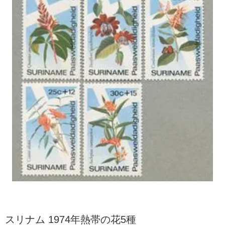
スリナム 1974年熱帯の花5種