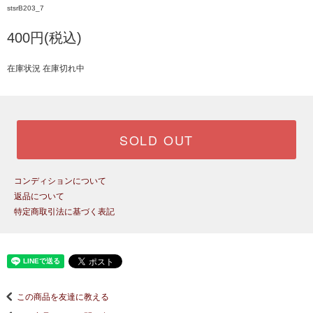
stsrB203_7
400円(税込)
在庫状況 在庫切れ中
SOLD OUT
コンディションについて
返品について
特定商取引法に基づく表記
この商品を友達に教える