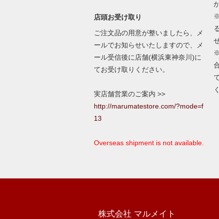
店頭お受け取り
ご注文品の用意が整いましたら、メ
ールでお知らせいたしますので、メ
ール受信後に店舗(横浜東神奈川)に
てお受け取りください。
実店舗営業のご案内 >>
http://marumatestore.com/?mode=f
13
Overseas shipment is not available.
株式会社 マルメイト