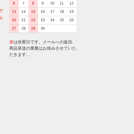
6
7
8
9
10
11
12
で
13
14
15
16
17
18
19
カ
20
21
22
23
24
25
26
27
28
29
30
赤
は休業日です。メールへの返信、
商品発送の業務はお休みさせていた
だきます。