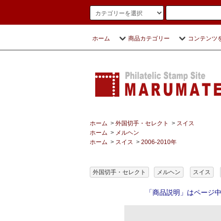
ホーム
商品カテゴリー
コンテンツ
ホーム
>
外国切手・セレクト
>
スイス
ホーム
>
メルヘン
ホーム
>
スイス
>
2006-2010年
外国切手・セレクト
メルヘン
スイス
「商品説明」はページ中