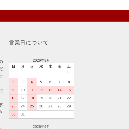
営業日について
2026年8月
の
日
月
火
水
木
金
土
だ
1
す
2
3
4
5
6
7
8
だ
9
10
11
12
13
14
15
16
17
18
19
20
21
22
事
23
24
25
26
27
28
29
き
30
31
し
2026年9月