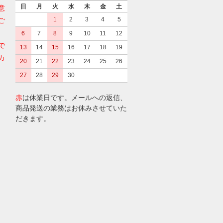
日
月
火
水
木
金
土
意
1
2
3
4
5
ご
6
7
8
9
10
11
12
で
13
14
15
16
17
18
19
カ
20
21
22
23
24
25
26
27
28
29
30
赤
は休業日です。メールへの返信、
商品発送の業務はお休みさせていた
だきます。