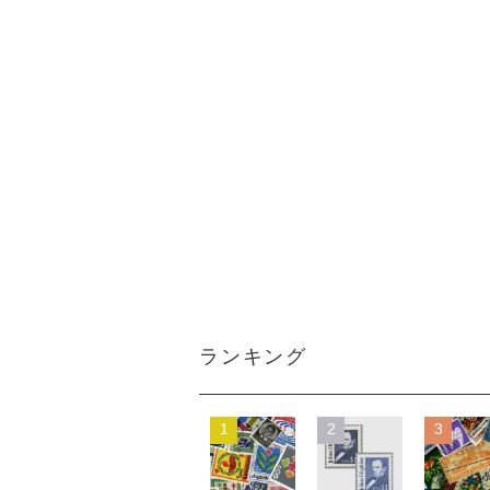
ランキング
1
2
3