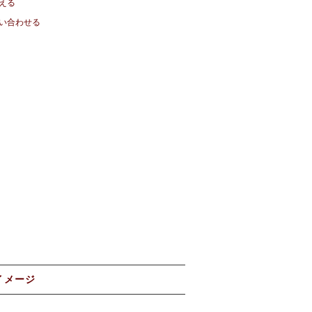
える
い合わせる
イメージ