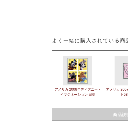
よく一緒に購入されている商
アメリカ 2008年ディズニー・
アメリカ 20
イマジネーション 田型
ト5
商品説