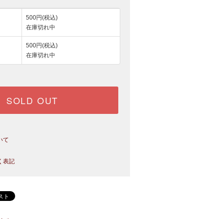
500円(税込)
在庫切れ中
500円(税込)
在庫切れ中
SOLD OUT
いて
く表記