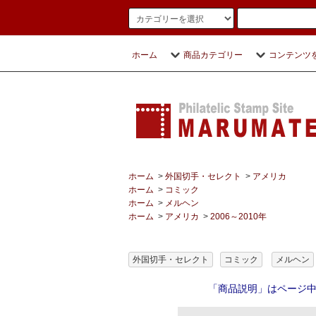
ホーム
商品カテゴリー
コンテンツ
ホーム
>
外国切手・セレクト
>
アメリカ
ホーム
>
コミック
ホーム
>
メルヘン
ホーム
>
アメリカ
>
2006～2010年
外国切手・セレクト
コミック
メルヘン
「商品説明」はページ中