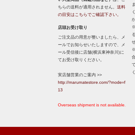
ちらの送料が適用されません。
送料
の目安はこちらでご確認下さい。
店頭お受け取り
ご注文品の用意が整いましたら、メ
ールでお知らせいたしますので、メ
ール受信後に店舗(横浜東神奈川)に
てお受け取りください。
実店舗営業のご案内 >>
http://marumatestore.com/?mode=f
13
Overseas shipment is not available.