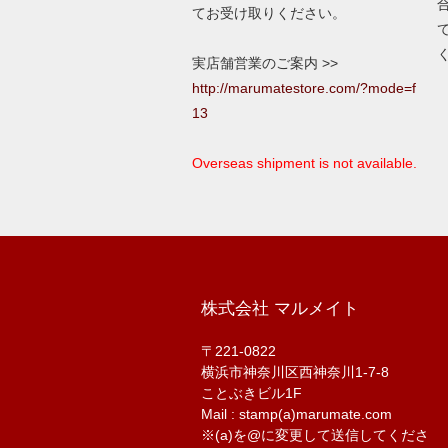
てお受け取りください。
実店舗営業のご案内 >>
http://marumatestore.com/?mode=f
13
Overseas shipment is not available.
株式会社 マルメイト
〒221-0822
横浜市神奈川区西神奈川1-7-8
ことぶきビル1F
Mail : stamp(a)marumate.com
※(a)を@に変更して送信してくださ