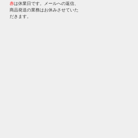
赤
は休業日です。メールへの返信、
商品発送の業務はお休みさせていた
だきます。