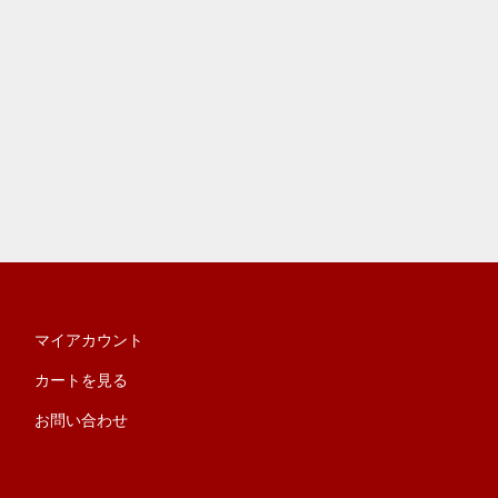
マイアカウント
カートを見る
お問い合わせ