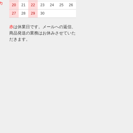
カ
20
21
22
23
24
25
26
27
28
29
30
赤
は休業日です。メールへの返信、
商品発送の業務はお休みさせていた
だきます。