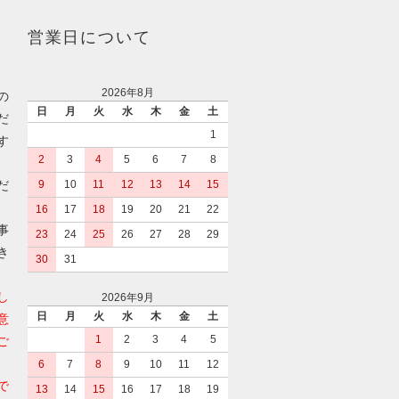
営業日について
2026年8月
の
日
月
火
水
木
金
土
だ
1
す
2
3
4
5
6
7
8
だ
9
10
11
12
13
14
15
16
17
18
19
20
21
22
事
23
24
25
26
27
28
29
き
30
31
し
2026年9月
日
月
火
水
木
金
土
意
1
2
3
4
5
ご
6
7
8
9
10
11
12
で
13
14
15
16
17
18
19