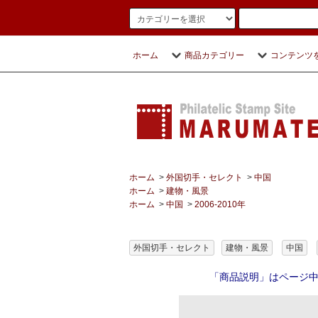
ホーム
商品カテゴリー
コンテンツ
ホーム
>
外国切手・セレクト
>
中国
ホーム
>
建物・風景
ホーム
>
中国
>
2006-2010年
外国切手・セレクト
建物・風景
中国
「商品説明」はページ中