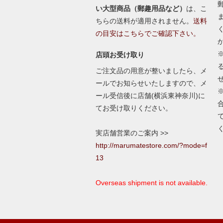
い大型商品（郵趣用品など）
は、こ
ちらの送料が適用されません。
送料
の目安はこちらでご確認下さい。
店頭お受け取り
ご注文品の用意が整いましたら、メ
ールでお知らせいたしますので、メ
ール受信後に店舗(横浜東神奈川)に
てお受け取りください。
実店舗営業のご案内 >>
http://marumatestore.com/?mode=f
13
Overseas shipment is not available.