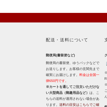
配送・送料について
郵便局(書留便など)
郵便局の書留便、ゆうパックなどで
お送りします。お客様の玄関先まで
※
確実にお届けします。
料金は全国一
律650円です。
※カートを通してご注文いただけな
い大型商品（郵趣用品など）
は、こ
ちらの送料が適用されない場合があ
ります。
送料の目安はこちらでご確