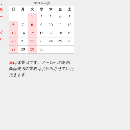
し
2026年9月
日
月
火
水
木
金
土
意
1
2
3
4
5
ご
6
7
8
9
10
11
12
で
13
14
15
16
17
18
19
カ
20
21
22
23
24
25
26
27
28
29
30
赤
は休業日です。メールへの返信、
商品発送の業務はお休みさせていた
だきます。