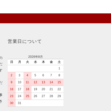
営業日について
2026年8月
の
日
月
火
水
木
金
土
だ
1
す
2
3
4
5
6
7
8
だ
9
10
11
12
13
14
15
16
17
18
19
20
21
22
事
23
24
25
26
27
28
29
き
30
31