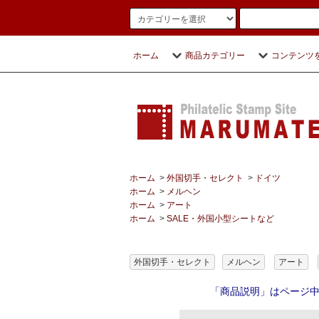
ホーム
商品カテゴリー
コンテンツ
ホーム
>
外国切手・セレクト
>
ドイツ
ホーム
>
メルヘン
ホーム
>
アート
ホーム
>
SALE・外国小型シートなど
外国切手・セレクト
メルヘン
アート
「商品説明」はページ中