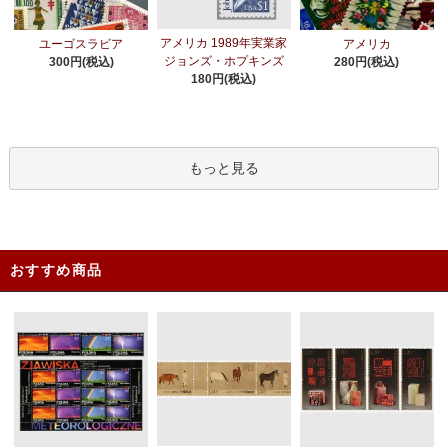
アメリカ 1989年実業家
ユーゴスラビア
アメリカ
ジョンズ・ホプキンズ
300円(税込)
280円(税込)
180円(税込)
もっと見る
おすすめ商品