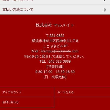
支払い方法について
株式会社 マルメイト
〒221-0822
横浜市神奈川区西神奈川1-7-8
ことぶきビル1F
Mail : stamp(a)marumate.com
※(a)を@に変更して送信してください。
TEL : 045-323-3869
【営業時間】
9:30-12:00 13:30-18:30
(日、火曜定休)
マイアカウント
カートを見る
お問い合わせ