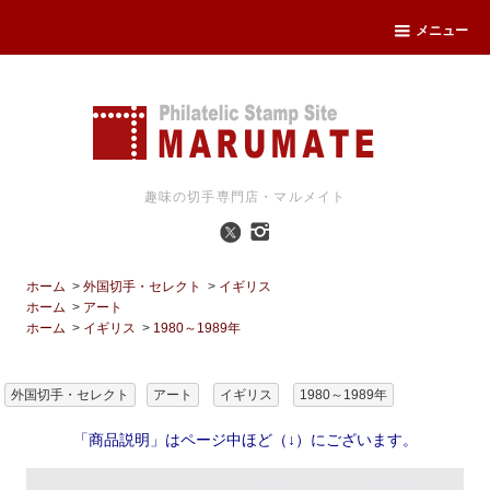
メニュー
趣味の切手専門店・マルメイト
ホーム
>
外国切手・セレクト
>
イギリス
ホーム
>
アート
ホーム
>
イギリス
>
1980～1989年
外国切手・セレクト
アート
イギリス
1980～1989年
「商品説明」はページ中ほど（↓）にございます。