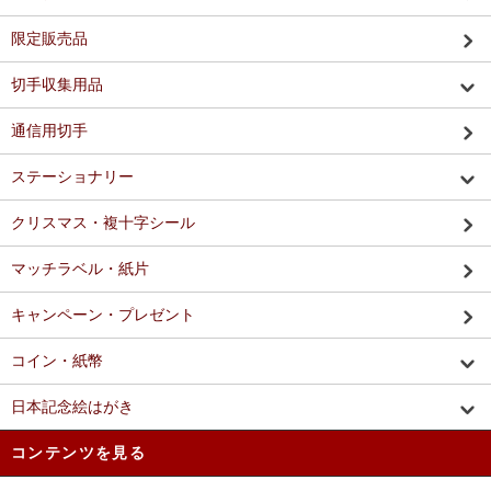
限定販売品
切手収集用品
通信用切手
ステーショナリー
クリスマス・複十字シール
マッチラベル・紙片
キャンペーン・プレゼント
コイン・紙幣
日本記念絵はがき
コンテンツを見る