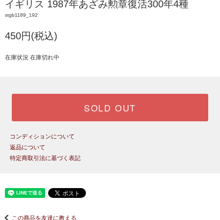
イギリス 1987年あざみ勲章復活300年4種
stgb1189_192
450円(税込)
在庫状況 在庫切れ中
SOLD OUT
コンディションについて
返品について
特定商取引法に基づく表記
この商品を友達に教える