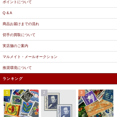
ポイントについて
Q & A
商品お届けまでの流れ
切手の買取について
実店舗のご案内
マルメイト・メールオークション
推奨環境について
ランキング
1
2
3