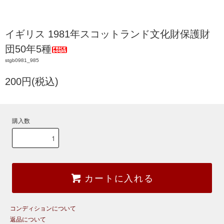
イギリス 1981年スコットランド文化財保護財
団50年5種
stgb0981_985
200円(税込)
購入数
カートに入れる
コンディションについて
返品について