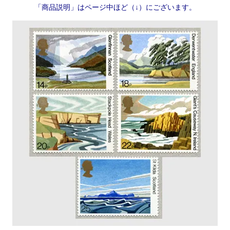
「商品説明」はページ中ほど（↓）にございます。