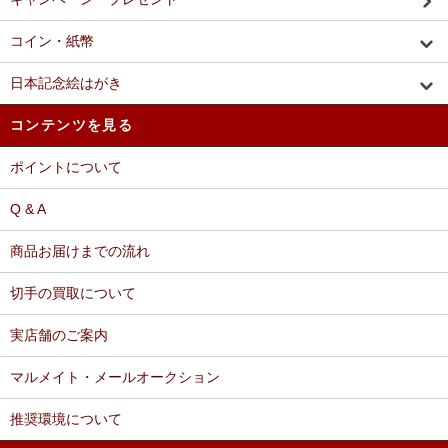
コイン・紙幣
日本記念絵はがき
コンテンツを見る
ポイントについて
Q & A
商品お届けまでの流れ
切手の買取について
実店舗のご案内
マルメイト・メールオークション
推奨環境について