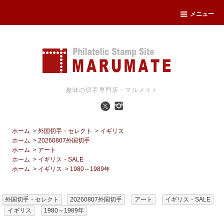
メニュー
趣味の切手専門店・マルメイト
ホーム
>
外国切手・セレクト
>
イギリス
ホーム
>
20260807外国切手
ホーム
>
アート
ホーム
>
イギリス・SALE
ホーム
>
イギリス
>
1980～1989年
外国切手・セレクト
20260807外国切手
アート
イギリス・SALE
イギリス
1980～1989年