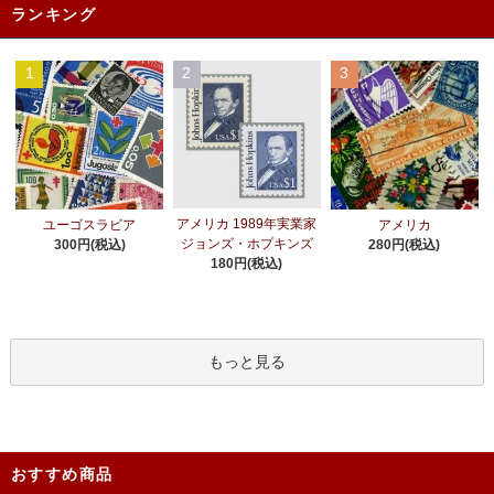
ランキング
1
2
3
アメリカ 1989年実業家
ユーゴスラビア
アメリカ
ジョンズ・ホプキンズ
300円(税込)
280円(税込)
180円(税込)
もっと見る
おすすめ商品