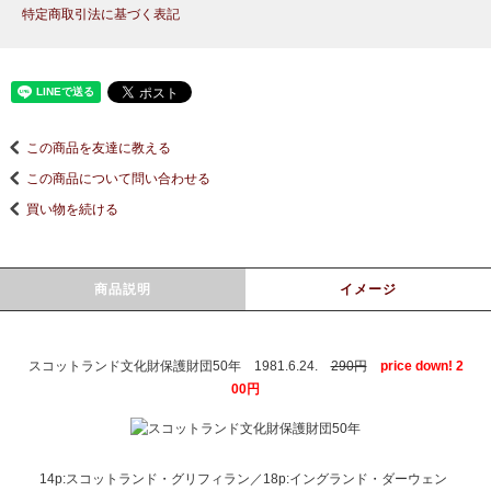
特定商取引法に基づく表記
この商品を友達に教える
この商品について問い合わせる
買い物を続ける
商品説明
イメージ
スコットランド文化財保護財団50年 1981.6.24.
290円
price down! 2
00円
14p:スコットランド・グリフィラン／18p:イングランド・ダーウェン