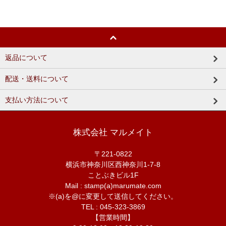
返品について
配送・送料について
支払い方法について
株式会社 マルメイト
〒221-0822
横浜市神奈川区西神奈川1-7-8
ことぶきビル1F
Mail : stamp(a)marumate.com
※(a)を@に変更して送信してください。
TEL : 045-323-3869
【営業時間】