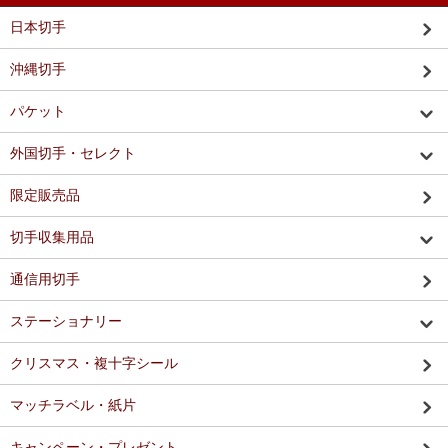
日本切手
沖縄切手
パケット
外国切手・セレクト
限定販売品
切手収集用品
通信用切手
ステーショナリー
クリスマス・複十字シール
マッチラベル・紙片
キャンペーン・プレゼント