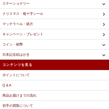
ステーショナリー
クリスマス・複十字シール
マッチラベル・紙片
キャンペーン・プレゼント
コイン・紙幣
日本記念絵はがき
コンテンツを見る
ポイントについて
Q & A
商品お届けまでの流れ
切手の買取について