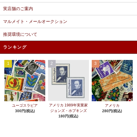
実店舗のご案内
マルメイト・メールオークション
推奨環境について
ランキング
1
2
3
アメリカ 1989年実業家
ユーゴスラビア
アメリカ
ジョンズ・ホプキンズ
300円(税込)
280円(税込)
180円(税込)