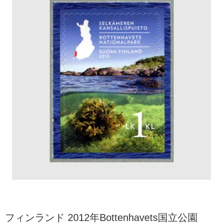
フィンランド 2012年Bottenhavets国立公園