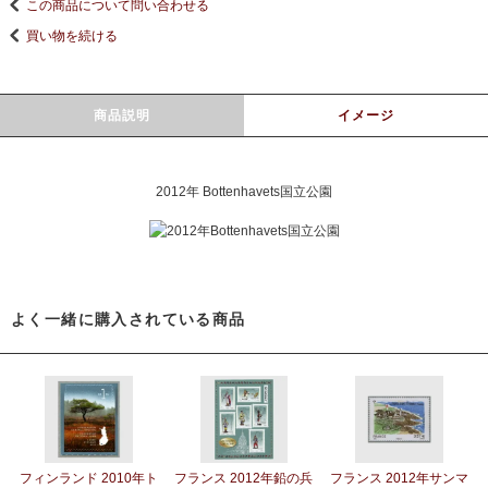
この商品について問い合わせる
買い物を続ける
商品説明
イメージ
2012年 Bottenhavets国立公園
よく一緒に購入されている商品
フィンランド 2010年ト
フランス 2012年鉛の兵
フランス 2012年サンマ