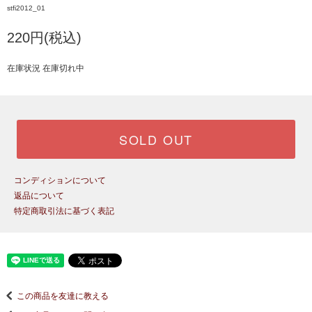
stfi2012_01
220円(税込)
在庫状況 在庫切れ中
SOLD OUT
コンディションについて
返品について
特定商取引法に基づく表記
この商品を友達に教える