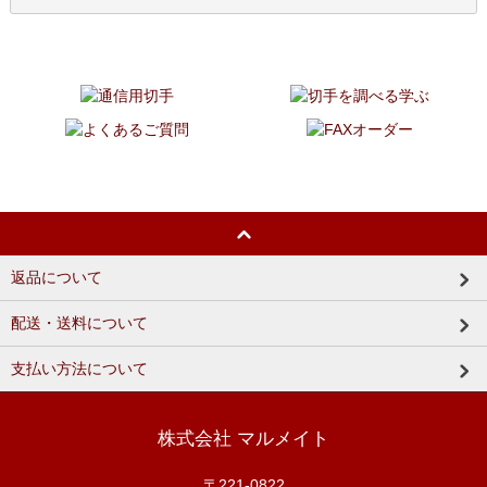
返品について
配送・送料について
支払い方法について
株式会社 マルメイト
〒221-0822