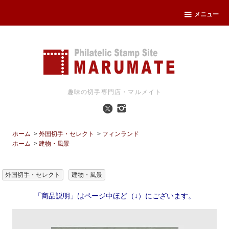
メニュー
趣味の切手専門店・マルメイト
ホーム
>
外国切手・セレクト
>
フィンランド
ホーム
>
建物・風景
外国切手・セレクト
建物・風景
「商品説明」はページ中ほど（↓）にございます。